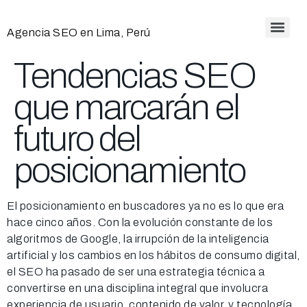
Agencia SEO en Lima, Perú
Tendencias SEO
que marcarán el
futuro del
posicionamiento
El posicionamiento en buscadores ya no es lo que era
hace cinco años. Con la evolución constante de los
algoritmos de Google, la irrupción de la inteligencia
artificial y los cambios en los hábitos de consumo digital,
el SEO ha pasado de ser una estrategia técnica a
convertirse en una disciplina integral que involucra
experiencia de usuario, contenido de valor, y tecnología.