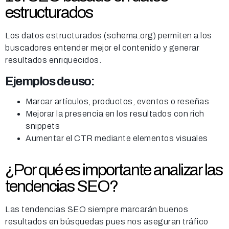
estructurados
Los datos estructurados (schema.org) permiten a los
buscadores entender mejor el contenido y generar
resultados enriquecidos.
Ejemplos de uso:
Marcar artículos, productos, eventos o reseñas
Mejorar la presencia en los resultados con rich
snippets
Aumentar el CTR mediante elementos visuales
¿Por qué es importante analizar las
tendencias SEO?
Las tendencias SEO siempre marcarán buenos
resultados en búsquedas pues nos aseguran tráfico