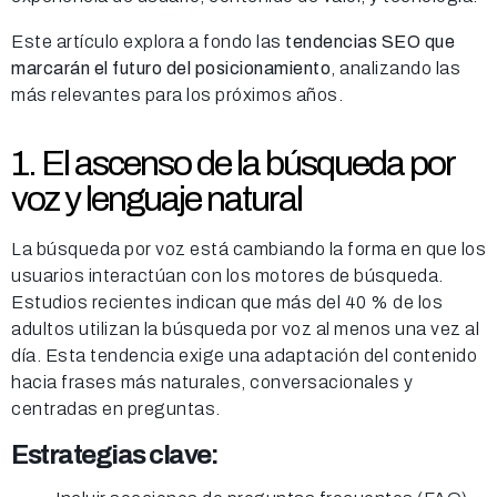
Este artículo explora a fondo las
tendencias SEO que
marcarán el futuro del posicionamiento
, analizando las
más relevantes para los próximos años.
1. El ascenso de la búsqueda por
voz y lenguaje natural
La búsqueda por voz está cambiando la forma en que los
usuarios interactúan con los motores de búsqueda.
Estudios recientes indican que más del 40 % de los
adultos utilizan la búsqueda por voz al menos una vez al
día. Esta tendencia exige una adaptación del contenido
hacia frases más naturales, conversacionales y
centradas en preguntas.
Estrategias clave: