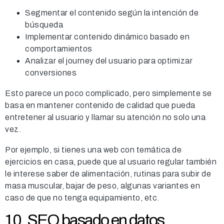
Segmentar el contenido según la intención de
búsqueda
Implementar contenido dinámico basado en
comportamientos
Analizar el journey del usuario para optimizar
conversiones
Esto parece un poco complicado, pero simplemente se
basa en mantener contenido de calidad que pueda
entretener al usuario y llamar su atención no solo una
vez.
Por ejemplo, si tienes una web con temática de
ejercicios en casa, puede que al usuario regular también
le interese saber de alimentación, rutinas para subir de
masa muscular, bajar de peso, algunas variantes en
caso de que no tenga equipamiento, etc.
10. SEO basado en datos