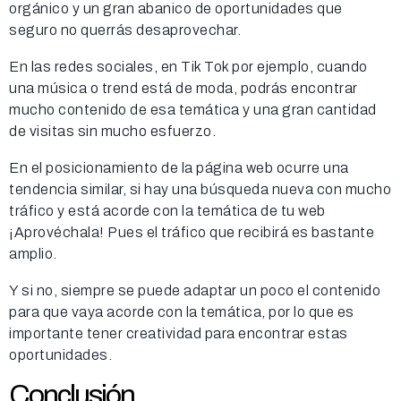
orgánico y un gran abanico de oportunidades que
seguro no querrás desaprovechar.
En las redes sociales, en Tik Tok por ejemplo, cuando
una música o trend está de moda, podrás encontrar
mucho contenido de esa temática y una gran cantidad
de visitas sin mucho esfuerzo.
En el posicionamiento de la página web ocurre una
tendencia similar, si hay una búsqueda nueva con mucho
tráfico y está acorde con la temática de tu web
¡Aprovéchala! Pues el tráfico que recibirá es bastante
amplio.
Y si no, siempre se puede adaptar un poco el contenido
para que vaya acorde con la temática, por lo que es
importante tener creatividad para encontrar estas
oportunidades.
Conclusión