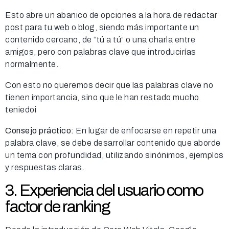
Esto abre un abanico de opciones a la hora de redactar
post para tu web o blog, siendo más importante un
contenido cercano, de “tú a tú” o una charla entre
amigos, pero con palabras clave que introducirías
normalmente.
Con esto no queremos decir que las palabras clave no
tienen importancia, sino que le han restado mucho
teniedoi
Consejo práctico:
En lugar de enfocarse en repetir una
palabra clave, se debe desarrollar contenido que aborde
un tema con profundidad, utilizando sinónimos, ejemplos
y respuestas claras.
3. Experiencia del usuario como
factor de ranking