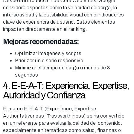
Desde la introducción de Core Web Vitals, Google
considera aspectos como la velocidad de carga, la
interactividad y la estabilidad visual como indicadores
clave de experiencia de usuario. Estos elementos
impactan directamente en el ranking.
Mejoras recomendadas:
Optimizar imágenes y scripts
Priorizar un diseño responsive
Minimizar el tiempo de carga a menos de 3
segundos
4. E-E-A-T: Experiencia, Expertise,
Autoridad y Confianza
El marco E-E-A-T (Experience, Expertise,
Authoritativeness, Trustworthiness) se ha convertido
en un referente para evaluar la calidad del contenido,
especialmente en temáticas como salud, finanzas o