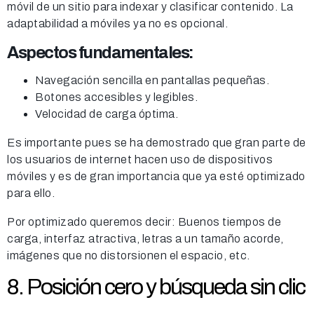
móvil de un sitio para indexar y clasificar contenido. La
adaptabilidad a móviles ya no es opcional.
Aspectos fundamentales:
Navegación sencilla en pantallas pequeñas.
Botones accesibles y legibles.
Velocidad de carga óptima.
Es importante pues se ha demostrado que gran parte de
los usuarios de internet hacen uso de dispositivos
móviles y es de gran importancia que ya esté optimizado
para ello.
Por optimizado queremos decir: Buenos tiempos de
carga, interfaz atractiva, letras a un tamaño acorde,
imágenes que no distorsionen el espacio, etc.
8. Posición cero y búsqueda sin clic