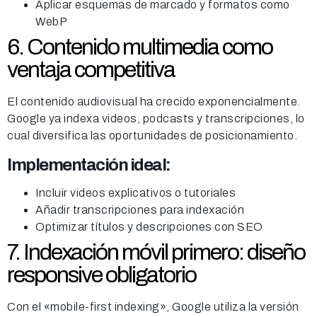
Aplicar esquemas de marcado y formatos como
WebP
6. Contenido multimedia como
ventaja competitiva
El contenido audiovisual ha crecido exponencialmente.
Google ya indexa videos, podcasts y transcripciones, lo
cual diversifica las oportunidades de posicionamiento.
Implementación ideal:
Incluir videos explicativos o tutoriales
Añadir transcripciones para indexación
Optimizar títulos y descripciones con SEO
7. Indexación móvil primero: diseño
responsive obligatorio
Con el «mobile-first indexing», Google utiliza la versión