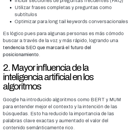
Incluir secciones de preguntas frecuentes (FAQ)
Utilizar frases completas y preguntas como
subtítulos
Optimizar para long tail keywords conversacionales
Es lógico pues para algunas personas es más cómodo
buscar a través de la voz y más rápido, logrando una
tendencia SEO que marcará el futuro del
posicionamiento
.
2. Mayor influencia de la
inteligencia artificial en los
algoritmos
Google ha introducido algoritmos como BERT y MUM
para entender mejor el contexto y la intención de las
búsquedas. Esto ha reducido la importancia de las
palabras clave exactas y aumentado el valor del
contenido semánticamente rico.