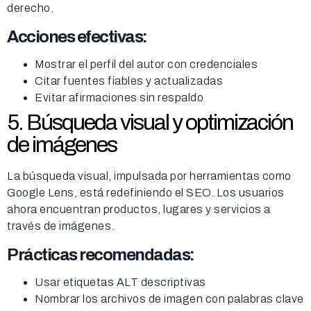
derecho.
Acciones efectivas:
Mostrar el perfil del autor con credenciales
Citar fuentes fiables y actualizadas
Evitar afirmaciones sin respaldo
5. Búsqueda visual y optimización
de imágenes
La búsqueda visual, impulsada por herramientas como
Google Lens, está redefiniendo el SEO. Los usuarios
ahora encuentran productos, lugares y servicios a
través de imágenes.
Prácticas recomendadas:
Usar etiquetas ALT descriptivas
Nombrar los archivos de imagen con palabras clave