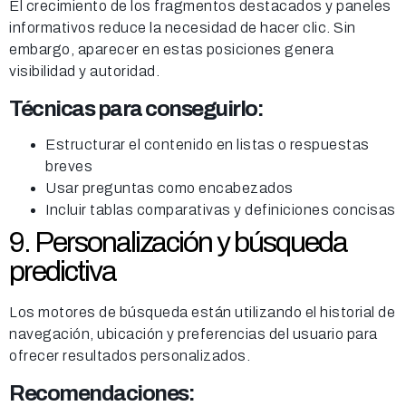
El crecimiento de los fragmentos destacados y paneles
informativos reduce la necesidad de hacer clic. Sin
embargo, aparecer en estas posiciones genera
visibilidad y autoridad.
Técnicas para conseguirlo:
Estructurar el contenido en listas o respuestas
breves
Usar preguntas como encabezados
Incluir tablas comparativas y definiciones concisas
9. Personalización y búsqueda
predictiva
Los motores de búsqueda están utilizando el historial de
navegación, ubicación y preferencias del usuario para
ofrecer resultados personalizados.
Recomendaciones: