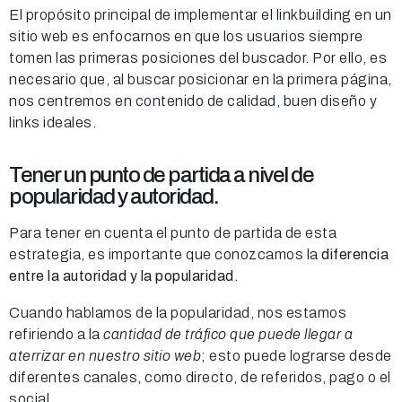
El propósito principal de implementar el linkbuilding en un
sitio web es enfocarnos en que los usuarios siempre
tomen las primeras posiciones del buscador. Por ello, es
necesario que, al buscar posicionar en la primera página,
nos centremos en contenido de calidad, buen diseño y
links ideales.
Tener un punto de partida a nivel de
popularidad y autoridad.
Para tener en cuenta el punto de partida de esta
estrategia, es importante que conozcamos la
diferencia
entre la autoridad y la popularidad.
Cuando hablamos de la popularidad, nos estamos
refiriendo a la
cantidad de tráfico que puede llegar a
aterrizar en nuestro sitio web
; esto puede lograrse desde
diferentes canales, como directo, de referidos, pago o el
social.