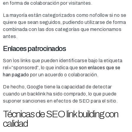
en forma de colaboración por visitantes.
La mayoría están categorizados como nofollow si no se
quiere que sean seguidos, pudiendo utilizarse de forma
combinada con las dos categorías que mencionamos
antes.
Enlaces patrocinados
Son los links que pueden identificarse bajo la etiqueta
rel=”sponsored”, lo que indica que
son enlaces que se
han pagado
por un acuerdo o colaboración.
De hecho, Google tiene la capacidad de detectar
cuando un backlink ha sido comprado, lo que puede
suponer sanciones en efectos de SEO para el sitio.
Técnicas de SEO link building con
calidad