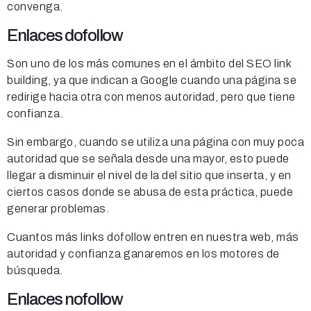
convenga.
Enlaces dofollow
Son uno de los más comunes en el ámbito del SEO link
building, ya que indican a Google cuando una página se
redirige hacia otra con menos autoridad, pero que tiene
confianza.
Sin embargo, cuando se utiliza una página con muy poca
autoridad que se señala desde una mayor, esto puede
llegar a disminuir el nivel de la del sitio que inserta, y en
ciertos casos donde se abusa de esta práctica, puede
generar problemas.
Cuantos más links dofollow entren en nuestra web, más
autoridad y confianza ganaremos en los motores de
búsqueda.
Enlaces nofollow