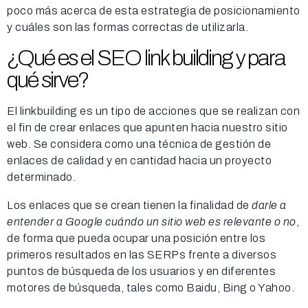
poco más acerca de esta estrategia de posicionamiento
y cuáles son las formas correctas de utilizarla.
¿Qué es el SEO link building y para
qué sirve?
El linkbuilding es un tipo de acciones que se realizan con
el fin de crear enlaces que apunten hacia nuestro sitio
web. Se considera como una técnica de gestión de
enlaces de calidad y en cantidad hacia un proyecto
determinado.
Los enlaces que se crean tienen la finalidad de
darle a
entender a Google cuándo un sitio web es relevante o no
,
de forma que pueda ocupar una posición entre los
primeros resultados en las SERPs frente a diversos
puntos de búsqueda de los usuarios y en diferentes
motores de búsqueda, tales como Baidu, Bing o Yahoo.