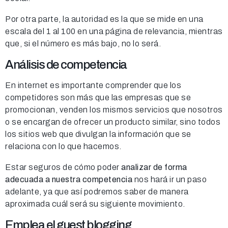
Por otra parte, la autoridad es la que se mide en una
escala del 1 al 100 en una página de relevancia, mientras
que, si el número es más bajo, no lo será.
Análisis de competencia
En internet es importante comprender que los
competidores son más que las empresas que se
promocionan, venden los mismos servicios que nosotros
o se encargan de ofrecer un producto similar, sino todos
los sitios web que divulgan la información que se
relaciona con lo que hacemos.
Estar seguros de cómo poder
analizar de forma
adecuada
a nuestra competencia
nos hará ir un paso
adelante, ya que así podremos saber de manera
aproximada cuál será su siguiente movimiento.
Emplea el guest blogging