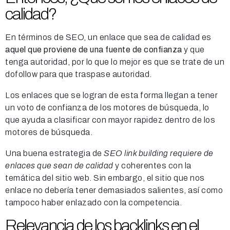
calidad?
En términos de SEO, un enlace que sea de calidad es
aquel que proviene de una fuente de confianza
y que
tenga autoridad, por lo que lo mejor es que se trate de un
dofollow para que traspase autoridad.
Los enlaces que se logran de esta forma llegan a tener
un voto de confianza de los motores de búsqueda, lo
que ayuda a clasificar con mayor rapidez dentro de los
motores de búsqueda.
Una buena estrategia de
SEO link building requiere de
enlaces que sean de calidad
y coherentes con la
temática del sitio web. Sin embargo, el sitio que nos
enlace no debería tener demasiados salientes, así como
tampoco haber enlazado con la competencia.
Relevancia de los backlinks en el