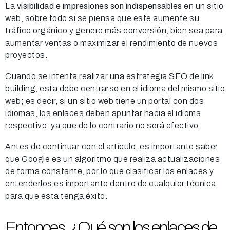
La
visibilidad e impresiones son indispensables
en un sitio
web, sobre todo si se piensa que este aumente su
tráfico orgánico y genere más conversión, bien sea para
aumentar ventas o maximizar el rendimiento de nuevos
proyectos.
Cuando se intenta realizar una estrategia SEO de link
building, esta debe centrarse en el idioma del mismo sitio
web; es decir, si un sitio web tiene un portal con dos
idiomas, los enlaces deben apuntar hacia el idioma
respectivo, ya que de lo contrario no será efectivo.
Antes de continuar con el artículo, es importante saber
que Google es un algoritmo que realiza actualizaciones
de forma constante, por lo que clasificar los enlaces y
entenderlos es importante dentro de cualquier técnica
para que esta tenga éxito.
Entonces, ¿Qué son los enlaces de