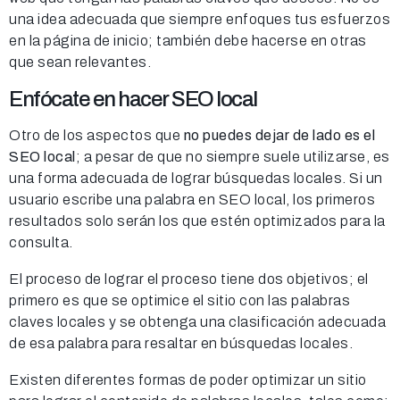
una idea adecuada que siempre enfoques tus esfuerzos
en la página de inicio; también debe hacerse en otras
que sean relevantes.
Enfócate en hacer SEO local
Otro de los aspectos que
no puedes dejar de lado es el
SEO local
; a pesar de que no siempre suele utilizarse, es
una forma adecuada de lograr búsquedas locales. Si un
usuario escribe una palabra en SEO local, los primeros
resultados solo serán los que estén optimizados para la
consulta.
El proceso de lograr el proceso tiene dos objetivos; el
primero es que se optimice el sitio con las palabras
claves locales y se obtenga una clasificación adecuada
de esa palabra para resaltar en búsquedas locales.
Existen diferentes formas de poder optimizar un sitio