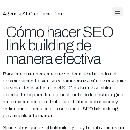
Agencia SEO en Lima, Perú
Cómo hacer SEO
link building de
manera efectiva
Para cualquier persona que se dedique al mundo del
posicionamiento, ventas y comercialización de cualquier
servicio, debe saber que el SEO es la nueva biblia
abierta. Esto permitirá estar al tanto de las estrategias
más novedosas para trabajar el tráfico, potenciarlo y
rediseñar la forma en que se hace el
SEO link building
para impulsar tu marca.
Si no sabes qué es el linkbuilding, hoy te hablaremos un