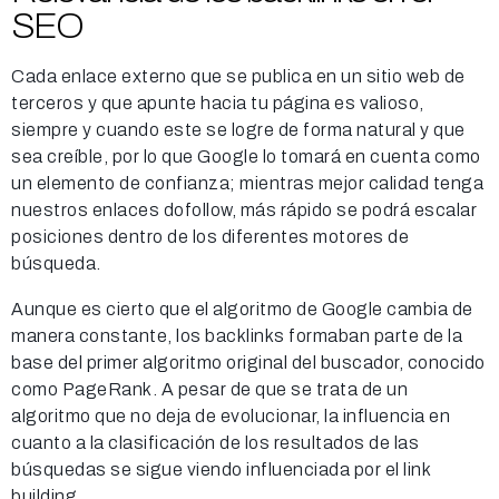
SEO
Cada enlace externo que se publica en un sitio web de
terceros y que apunte hacia tu página es valioso,
siempre y cuando este se logre de forma natural y que
sea creíble, por lo que Google lo tomará en cuenta como
un elemento de confianza; mientras mejor calidad tenga
nuestros enlaces dofollow, más rápido se podrá escalar
posiciones dentro de los diferentes motores de
búsqueda.
Aunque es cierto que el algoritmo de Google cambia de
manera constante, los backlinks formaban parte de la
base del primer algoritmo original del buscador, conocido
como PageRank. A pesar de que se trata de un
algoritmo que no deja de evolucionar, la influencia en
cuanto a la clasificación de los resultados de las
búsquedas se sigue viendo influenciada por el link
building.