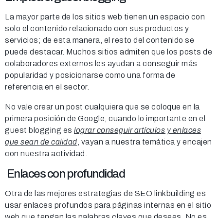
La mayor parte de los sitios web tienen un espacio con
solo el contenido relacionado con sus productos y
servicios; de esta manera, el resto del contenido se
puede destacar. Muchos sitios admiten que los posts de
colaboradores externos les ayudan a conseguir más
popularidad y posicionarse como una forma de
referencia en el sector.
No vale crear un post cualquiera que se coloque en la
primera posición de Google, cuando lo importante en el
guest blogging es
lograr conseguir artículos y enlaces
que sean de calidad
, vayan a nuestra temática y encajen
con nuestra actividad.
Enlaces con profundidad
Otra de las mejores estrategias de SEO linkbuilding es
usar enlaces profundos para páginas internas en el sitio
web que tengan las palabras claves que desees. No es