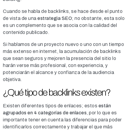
Cuando se habla de backlinks, se hace desde el punto
de vista de una
estrategia SEO
; no obstante, esta solo
es un complemento que se asocia con la calidad del
contenido publicado.
Si hablamos de un proyecto nuevo o uno con un tiempo
más extenso en internet, la acumulación de backlinks
que sean seguros y mejoren la presencia del sitio lo
harán verse más profesional, con experiencia, y
potenciarán el alcance y confianza de la audiencia
objetiva.
¿Qué tipo de backlinks existen?
Existen diferentes tipos de enlaces; estos
están
agrupados en 4 categorías de enlaces
, por lo que es
importante tener en cuenta las diferencias para poder
identificarlos correctamente y trabajar el que más