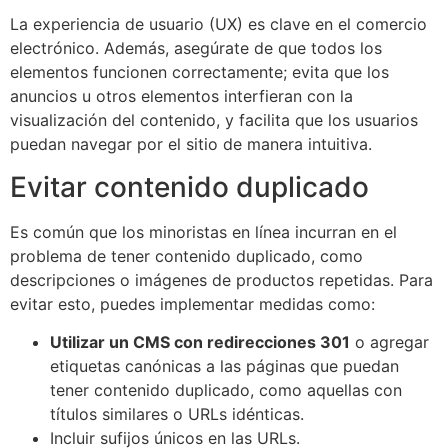
La experiencia de usuario (UX) es clave en el comercio
electrónico. Además, asegúrate de que todos los
elementos funcionen correctamente; evita que los
anuncios u otros elementos interfieran con la
visualización del contenido, y facilita que los usuarios
puedan navegar por el sitio de manera intuitiva.
Evitar contenido duplicado
Es común que los minoristas en línea incurran en el
problema de tener contenido duplicado, como
descripciones o imágenes de productos repetidas. Para
evitar esto, puedes implementar medidas como:
Utilizar un CMS con redirecciones 301
o agregar
etiquetas canónicas a las páginas que puedan
tener contenido duplicado, como aquellas con
títulos similares o URLs idénticas.
Incluir sufijos únicos en las URLs.