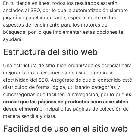
En tu tienda en línea, todos los resultados estarán
anclados al SEO, por lo que la automatización siempre
jugará un papel importante, especialmente en los
aspectos de rendimiento para los motores de
búsqueda, por lo que implementar estas opciones te
ayudará:
Estructura del sitio web
Una estructura de sitio bien organizada es esencial para
mejorar tanto la experiencia de usuario como la
efectividad del SEO. Asegúrate de que el contenido esté
distribuido de forma lógica, utilizando categorías y
subcategorías que faciliten la navegación, por lo que
es
crucial que las páginas de productos sean accesibles
desde el menú
principal o las páginas de colección de
manera sencilla y clara.
Facilidad de uso en el sitio web