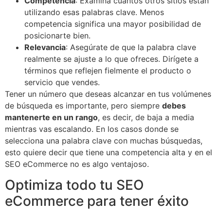
Competencia
: Examina cuántos otros sitios están
utilizando esas palabras clave. Menos
competencia significa una mayor posibilidad de
posicionarte bien.
Relevancia
: Asegúrate de que la palabra clave
realmente se ajuste a lo que ofreces. Dirígete a
términos que reflejen fielmente el producto o
servicio que vendes.
Tener un número que deseas alcanzar en tus volúmenes
de búsqueda es importante, pero siempre
debes
mantenerte en un rango
, es decir, de baja a media
mientras vas escalando. En los casos donde se
selecciona una palabra clave con muchas búsquedas,
esto quiere decir que tiene una competencia alta y en el
SEO eCommerce no es algo ventajoso.
Optimiza todo tu SEO
eCommerce para tener éxito