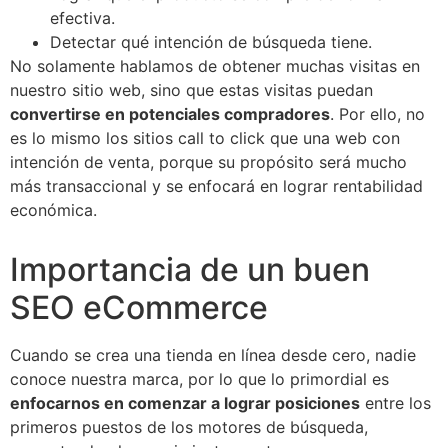
efectiva.
Detectar qué intención de búsqueda tiene.
No solamente hablamos de obtener muchas visitas en
nuestro sitio web, sino que estas visitas puedan
convertirse en potenciales compradores
. Por ello, no
es lo mismo los sitios call to click que una web con
intención de venta, porque su propósito será mucho
más transaccional y se enfocará en lograr rentabilidad
económica.
Importancia de un buen
SEO eCommerce
Cuando se crea una tienda en línea desde cero, nadie
conoce nuestra marca, por lo que lo primordial es
enfocarnos en comenzar a lograr posiciones
entre los
primeros puestos de los motores de búsqueda,