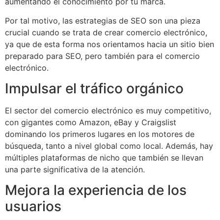
aumentando el conocimiento por tu marca.
Por tal motivo, las estrategias de SEO son una pieza
crucial cuando se trata de crear comercio electrónico,
ya que de esta forma nos orientamos hacia un sitio bien
preparado para SEO, pero también para el comercio
electrónico.
Impulsar el tráfico orgánico
El sector del comercio electrónico es muy competitivo,
con gigantes como Amazon, eBay y Craigslist
dominando los primeros lugares en los motores de
búsqueda, tanto a nivel global como local. Además, hay
múltiples plataformas de nicho que también se llevan
una parte significativa de la atención.
Mejora la experiencia de los
usuarios