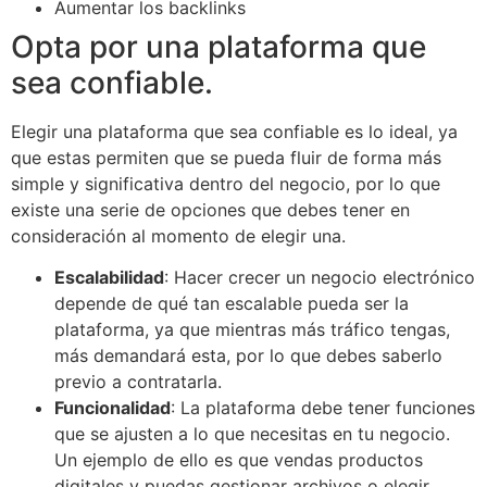
Aumentar los backlinks
Opta por una plataforma que
sea confiable.
Elegir una plataforma que sea confiable es lo ideal, ya
que estas permiten que se pueda fluir de forma más
simple y significativa dentro del negocio, por lo que
existe una serie de opciones que debes tener en
consideración al momento de elegir una.
Escalabilidad
: Hacer crecer un negocio electrónico
depende de qué tan escalable pueda ser la
plataforma, ya que mientras más tráfico tengas,
más demandará esta, por lo que debes saberlo
previo a contratarla.
Funcionalidad
: La plataforma debe tener funciones
que se ajusten a lo que necesitas en tu negocio.
Un ejemplo de ello es que vendas productos
digitales y puedas gestionar archivos o elegir