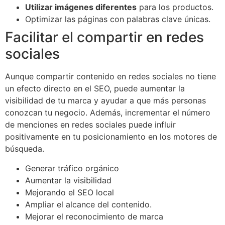
Utilizar imágenes diferentes
para los productos.
Optimizar las páginas con palabras clave únicas.
Facilitar el compartir en redes
sociales
Aunque compartir contenido en redes sociales no tiene
un efecto directo en el SEO, puede aumentar la
visibilidad de tu marca y ayudar a que más personas
conozcan tu negocio. Además, incrementar el número
de menciones en redes sociales puede influir
positivamente en tu posicionamiento en los motores de
búsqueda.
Generar tráfico orgánico
Aumentar la visibilidad
Mejorando el SEO local
Ampliar el alcance del contenido.
Mejorar el reconocimiento de marca