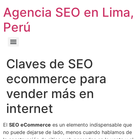
Agencia SEO en Lima,
Perú
Claves de SEO
ecommerce para
vender más en
internet
El
SEO eCommerce
es un elemento indispensable que
no puede dejarse de lado, menos cuando hablamos de