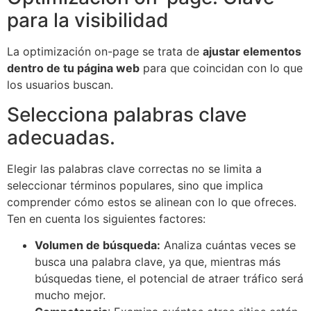
para la visibilidad
La optimización on-page se trata de
ajustar elementos
dentro de tu página web
para que coincidan con lo que
los usuarios buscan.
Selecciona palabras clave
adecuadas.
Elegir las palabras clave correctas no se limita a
seleccionar términos populares, sino que implica
comprender cómo estos se alinean con lo que ofreces.
Ten en cuenta los siguientes factores:
Volumen de búsqueda:
Analiza cuántas veces se
busca una palabra clave, ya que, mientras más
búsquedas tiene, el potencial de atraer tráfico será
mucho mejor.