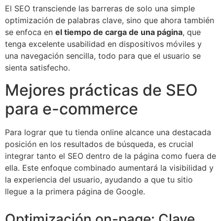
El SEO transciende las barreras de solo una simple
optimización de palabras clave, sino que ahora también
se enfoca en
el tiempo de carga de una página
, que
tenga excelente usabilidad en dispositivos móviles y
una navegación sencilla, todo para que el usuario se
sienta satisfecho.
Mejores prácticas de SEO
para e-commerce
Para lograr que tu tienda online alcance una destacada
posición en los resultados de búsqueda, es crucial
integrar tanto el SEO dentro de la página como fuera de
ella. Este enfoque combinado aumentará la visibilidad y
la experiencia del usuario, ayudando a que tu sitio
llegue a la primera página de Google.
Optimización on-page: Clave