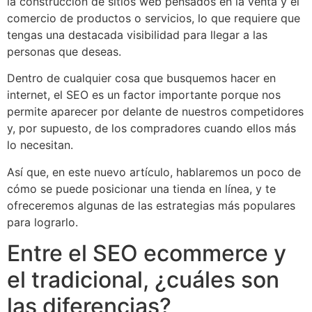
la construcción de sitios web pensados en la venta y el
comercio de productos o servicios, lo que requiere que
tengas una destacada visibilidad para llegar a las
personas que deseas.
Dentro de cualquier cosa que busquemos hacer en
internet, el SEO es un factor importante porque nos
permite aparecer por delante de nuestros competidores
y, por supuesto, de los compradores cuando ellos más
lo necesitan.
Así que, en este nuevo artículo, hablaremos un poco de
cómo se puede posicionar una tienda en línea, y te
ofreceremos algunas de las estrategias más populares
para lograrlo.
Entre el SEO ecommerce y
el tradicional, ¿cuáles son
las diferencias?