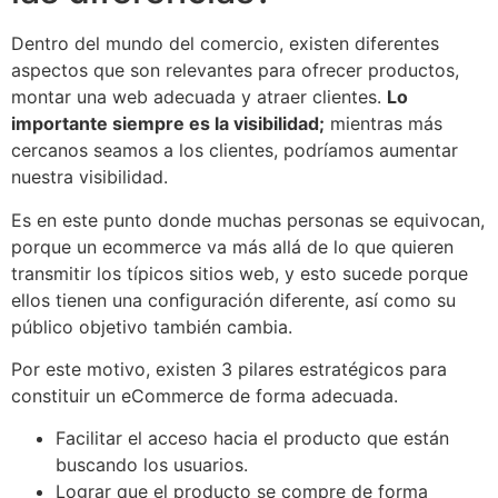
Dentro del mundo del comercio, existen diferentes
aspectos que son relevantes para ofrecer productos,
montar una web adecuada y atraer clientes.
Lo
importante siempre es la visibilidad;
mientras más
cercanos seamos a los clientes, podríamos aumentar
nuestra visibilidad.
Es en este punto donde muchas personas se equivocan,
porque un ecommerce va más allá de lo que quieren
transmitir los típicos sitios web, y esto sucede porque
ellos tienen una configuración diferente, así como su
público objetivo también cambia.
Por este motivo, existen 3 pilares estratégicos para
constituir un eCommerce de forma adecuada.
Facilitar el acceso hacia el producto que están
buscando los usuarios.
Lograr que el producto se compre de forma