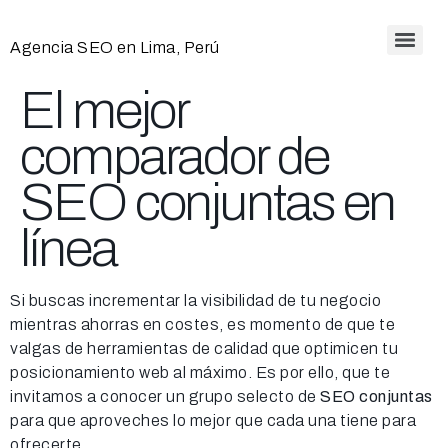
Agencia SEO en Lima, Perú
El mejor
comparador de
SEO conjuntas en
línea
Si buscas incrementar la visibilidad de tu negocio
mientras ahorras en costes, es momento de que te
valgas de herramientas de calidad que optimicen tu
posicionamiento web al máximo. Es por ello, que te
invitamos a conocer un grupo selecto de
SEO conjuntas
para que aproveches lo mejor que cada una tiene para
ofrecerte.