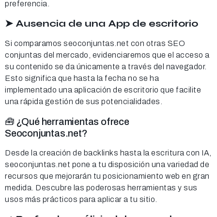
preferencia.
➤ Ausencia de una App de escritorio
Si comparamos seoconjuntas.net con otras SEO
conjuntas del mercado, evidenciaremos que el acceso a
su contenido se da únicamente a través del navegador.
Esto significa que hasta la fecha no se ha
implementado una aplicación de escritorio que facilite
una rápida gestión de sus potencialidades.
🧰 ¿Qué herramientas ofrece
Seoconjuntas.net?
Desde la creación de backlinks hasta la escritura con IA,
seoconjuntas.net pone a tu disposición una variedad de
recursos que mejorarán tu posicionamiento web en gran
medida. Descubre las poderosas herramientas y sus
usos más prácticos para aplicar a tu sitio.