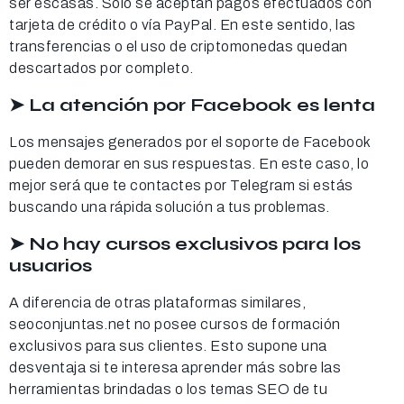
ser escasas. Solo se aceptan pagos efectuados con
tarjeta de crédito o vía PayPal. En este sentido, las
transferencias o el uso de criptomonedas quedan
descartados por completo.
➤ La atención por Facebook es lenta
Los mensajes generados por el soporte de Facebook
pueden demorar en sus respuestas. En este caso, lo
mejor será que te contactes por Telegram si estás
buscando una rápida solución a tus problemas.
➤ No hay cursos exclusivos para los
usuarios
A diferencia de otras plataformas similares,
seoconjuntas.net no posee cursos de formación
exclusivos para sus clientes. Esto supone una
desventaja si te interesa aprender más sobre las
herramientas brindadas o los temas SEO de tu