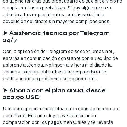
es que no tendrás que preocuparte de que el servicio no
cumpla con tus expectativas. Si hay algo que no se
adecúe a tus requerimientos, podrás solicitar la
devolución del dinero sin mayores complicaciones.
➤ Asistencia técnica por Telegram
24/7
Con la aplicación de Telegram de seoconjuntas.net,
estarás en comunicación constante con su equipo de
asistencia técnica. No importa la hora ni el día de la
semana, siempre obtendrás una respuesta ante
cualquier duda o problema que se presente.
➤ Ahorro con el plan anual desde
202.90 USD
Una suscripción a largo plazo trae consigo numerosos
beneficios. En primer lugar, vas a ahorrar en
comparación con los pagos mensuales y te llevarás