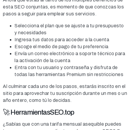
esta SEO conjuntas, es momento de que conozcas los
pasos a seguir para emplear sus servicios.
Selecciona el plan que se ajuste a tu presupuesto
y necesidades
Ingresa tus datos para acceder a la cuenta
Escoge el medio de pago de tu preferencia
Envía un correo electrónico a soporte técnico para
la activación de la cuenta
Entra con tu usuario y contraseña y disfruta de
todas las herramientas Premium sin restricciones
Al culminar cada uno de los pasos, estarás inscrito en el
sitio para aprovechar tu suscripción durante un mes o un
año entero, como tú lo decidas.
🚀 HerramientasSEO.top
¿Sabías que con una tarifa mensual asequible puedes