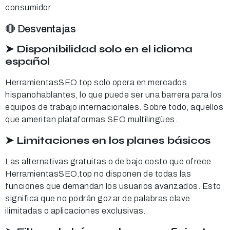
consumidor.
🔴 Desventajas
➤ Disponibilidad solo en el idioma
español
HerramientasSEO.top solo opera en mercados
hispanohablantes, lo que puede ser una barrera para los
equipos de trabajo internacionales. Sobre todo, aquellos
que ameritan plataformas SEO multilingües.
➤ Limitaciones en los planes básicos
Las alternativas gratuitas o de bajo costo que ofrece
HerramientasSEO.top no disponen de todas las
funciones que demandan los usuarios avanzados. Esto
significa que no podrán gozar de palabras clave
ilimitadas o aplicaciones exclusivas.