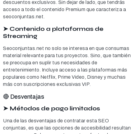
descuentos exclusivos. Sin dejar de lado, que tendrás
acceso a todo el contenido Premium que caracteriza a
seoconjuntas.net.
➤ Contenido a plataformas de
Streaming
Seoconjuntas.net no solo se interesa en que consumas
material relevante para tus proyectos. Sino, que también
se preocupa en suplir tus necesidades de
entretenimiento. Incluye acceso a las plataformas más
populares como Netflix, Prime Video, Disney y muchas
más con suscripciones exclusivas VIP.
🔴 Desventajas
➤ Métodos de pago limitados
Una de las desventajas de contratar esta SEO
conjuntas, es que las opciones de accesibilidad resultan