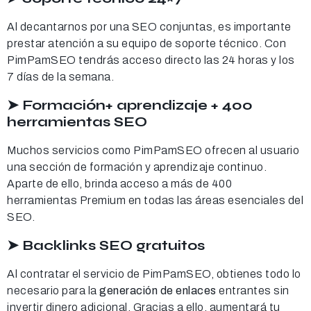
Al decantarnos por una SEO conjuntas, es importante
prestar atención a su equipo de soporte técnico. Con
PimPamSEO tendrás acceso directo las 24 horas y los
7 días de la semana.
➤ Formación+ aprendizaje + 400
herramientas SEO
Muchos servicios como PimPamSEO ofrecen al usuario
una sección de formación y aprendizaje continuo.
Aparte de ello, brinda acceso a más de 400
herramientas Premium en todas las áreas esenciales del
SEO.
➤ Backlinks SEO gratuitos
Al contratar el servicio de PimPamSEO, obtienes todo lo
necesario para la
generación de enlaces
entrantes sin
invertir dinero adicional. Gracias a ello, aumentará tu