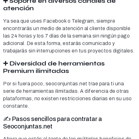
➕ Soporte en diversos canales de
atención
Ya sea que uses Facebook o Telegram, siempre
encontrarás un medio de atención al cliente disponible
las 24 horas y los 7 días de la semana sin ningún pago
adicional. De esta forma, estarás comunicado y
trabajarás sin interrupciones en tus proyectos digitales.
➕ Diversidad de herramientas
Premium ilimitadas
Por si fuera poco, seoconjuntas.net trae para ti una
serie de herramientas ilimitadas. A diferencia de otras
plataformas, no existen restricciones diarias en su uso
constante.
✍️ Pasos sencillos para contratar a
Seoconjuntas.net
Ahora que estás al tanto de los múltiples beneficios de