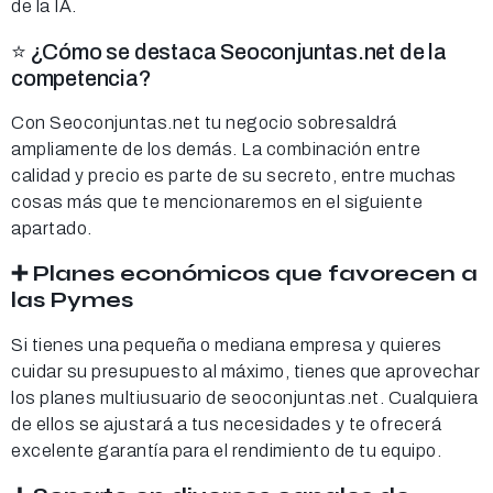
de la IA.
⭐ ¿Cómo se destaca Seoconjuntas.net de la
competencia?
Con Seoconjuntas.net tu negocio sobresaldrá
ampliamente de los demás. La combinación entre
calidad y precio es parte de su secreto, entre muchas
cosas más que te mencionaremos en el siguiente
apartado.
➕ Planes económicos que favorecen a
las Pymes
Si tienes una pequeña o mediana empresa y quieres
cuidar su presupuesto al máximo, tienes que aprovechar
los planes multiusuario de seoconjuntas.net. Cualquiera
de ellos se ajustará a tus necesidades y te ofrecerá
excelente garantía para el rendimiento de tu equipo.