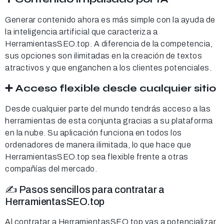
Generar contenido ahora es más simple con la ayuda de
la inteligencia artificial que caracteriza a
HerramientasSEO.top. A diferencia de la competencia,
sus opciones son ilimitadas en la creación de textos
atractivos y que enganchen a los clientes potenciales.
➕ Acceso flexible desde cualquier sitio
Desde cualquier parte del mundo tendrás acceso a las
herramientas de esta conjunta gracias a su plataforma
en la nube. Su aplicación funciona en todos los
ordenadores de manera ilimitada, lo que hace que
HerramientasSEO.top sea flexible frente a otras
compañías del mercado.
✍️ Pasos sencillos para contratar a
HerramientasSEO.top
Al contratar a HerramientasSEO.top vas a potencializar