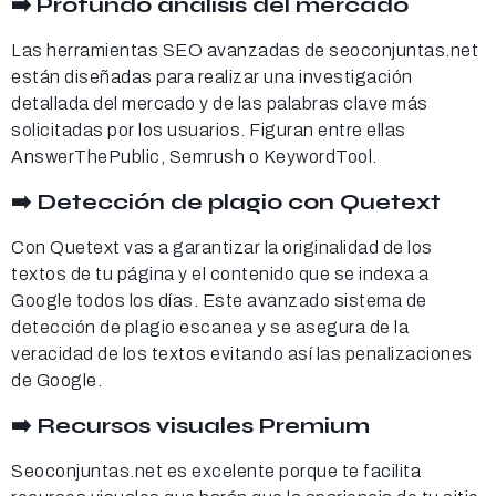
➡️ Profundo análisis del mercado
Las herramientas SEO avanzadas de seoconjuntas.net
están diseñadas para realizar una investigación
detallada del mercado y de las palabras clave más
solicitadas por los usuarios. Figuran entre ellas
AnswerThePublic, Semrush o KeywordTool.
➡️ Detección de plagio con Quetext
Con Quetext vas a garantizar la originalidad de los
textos de tu página y el contenido que se indexa a
Google todos los días. Este avanzado sistema de
detección de plagio escanea y se asegura de la
veracidad de los textos evitando así las penalizaciones
de Google.
➡️ Recursos visuales Premium
Seoconjuntas.net es excelente porque te facilita