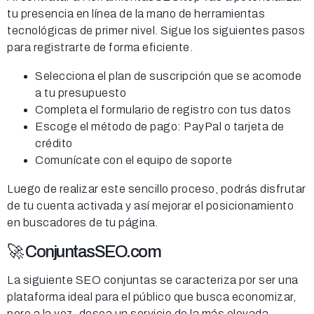
tu presencia en línea de la mano de herramientas
tecnológicas de primer nivel. Sigue los siguientes pasos
para registrarte de forma eficiente.
Selecciona el plan de suscripción que se acomode
a tu presupuesto
Completa el formulario de registro con tus datos
Escoge el método de pago: PayPal o tarjeta de
crédito
Comunícate con el equipo de soporte
Luego de realizar este sencillo proceso, podrás disfrutar
de tu cuenta activada y así mejorar el posicionamiento
en buscadores de tu página.
🚀 ConjuntasSEO.com
La siguiente SEO conjuntas se caracteriza por ser una
plataforma ideal para el público que busca economizar,
pero a la vez, desea un servicio de la más elevada