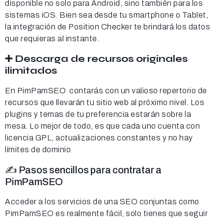
disponible no solo para Android, sino también para los
sistemas iOS. Bien sea desde tu smartphone o Tablet,
la integración de Position Checker te brindará los datos
que requieras al instante.
➕ Descarga de recursos originales
ilimitados
En PimPamSEO contarás con un valioso repertorio de
recursos que llevarán tu sitio web al próximo nivel. Los
plugins y temas de tu preferencia estarán sobre la
mesa. Lo mejor de todo, es que cada uno cuenta con
licencia GPL, actualizaciones constantes y no hay
límites de dominio.
✍️ Pasos sencillos para contratar a
PimPamSEO
Acceder a los servicios de una SEO conjuntas como
PimPamSEO es realmente fácil, solo tienes que seguir