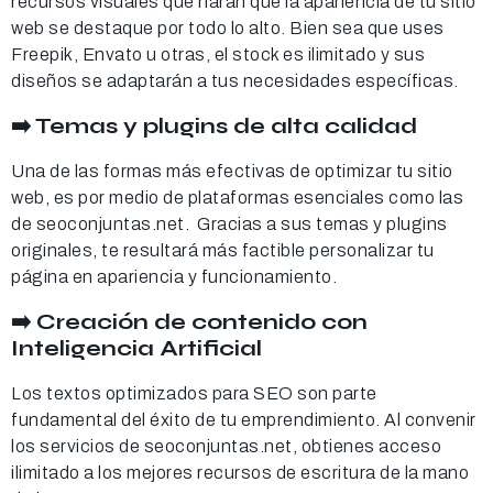
recursos visuales que harán que la apariencia de tu sitio
web se destaque por todo lo alto. Bien sea que uses
Freepik, Envato u otras, el stock es ilimitado y sus
diseños se adaptarán a tus necesidades específicas.
➡️ Temas y plugins de alta calidad
Una de las formas más efectivas de optimizar tu sitio
web, es por medio de plataformas esenciales como las
de seoconjuntas.net. Gracias a sus temas y plugins
originales, te resultará más factible personalizar tu
página en apariencia y funcionamiento.
➡️ Creación de contenido con
Inteligencia Artificial
Los textos optimizados para SEO son parte
fundamental del éxito de tu emprendimiento. Al convenir
los servicios de seoconjuntas.net, obtienes acceso
ilimitado a los mejores recursos de escritura de la mano