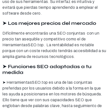
uso de sus herramientas. Su interfaz es intuitiva y
evitará que pierdas tiempo aprendiendo a emplear el
software desde cero.
➤ Los mejores precios del mercado
Difícilmente encontrarás una SEO conjuntas con un
precio tan asequible y competitivo como el de
HerramientasSEO.top. La rentabilidad es notable
porque con un coste reducido tendrás accesibilidad a su
amplia gama de recursos tecnológicos.
➤ Funciones SEO adaptadas a tu
medida
➤ HerramientasSEO.top es una de las conjuntas
preferidas por los usuarios debido a la forma en la que
les ayuda a posicionarse en los motores de búsqueda.
Ello tiene que ver con sus capacidades SEO que
engloban desde palabras clave, hasta seguimiento de