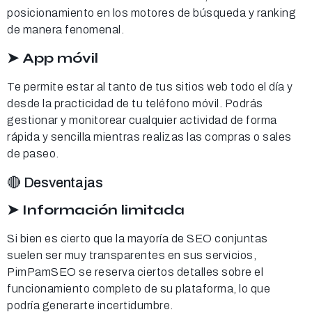
posicionamiento en los motores de búsqueda y ranking
de manera fenomenal.
➤ App móvil
Te permite estar al tanto de tus sitios web todo el día y
desde la practicidad de tu teléfono móvil. Podrás
gestionar y monitorear cualquier actividad de forma
rápida y sencilla mientras realizas las compras o sales
de paseo.
🔴 Desventajas
➤ Información limitada
Si bien es cierto que la mayoría de SEO conjuntas
suelen ser muy transparentes en sus servicios,
PimPamSEO se reserva ciertos detalles sobre el
funcionamiento completo de su plataforma, lo que
podría generarte incertidumbre.