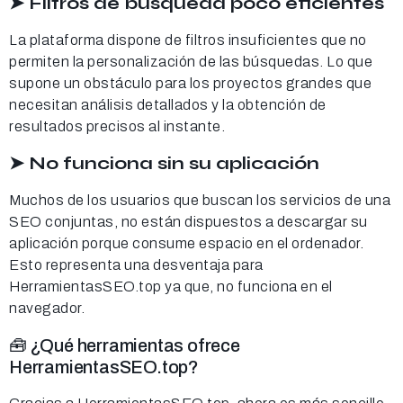
➤ Filtros de búsqueda poco eficientes
La plataforma dispone de filtros insuficientes que no
permiten la personalización de las búsquedas. Lo que
supone un obstáculo para los proyectos grandes que
necesitan análisis detallados y la obtención de
resultados precisos al instante.
➤ No funciona sin su aplicación
Muchos de los usuarios que buscan los servicios de una
SEO conjuntas, no están dispuestos a descargar su
aplicación porque consume espacio en el ordenador.
Esto representa una desventaja para
HerramientasSEO.top ya que, no funciona en el
navegador.
🧰 ¿Qué herramientas ofrece
HerramientasSEO.top?