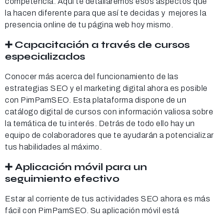
competencia. Aquí te detallaremos esos aspectos que
la hacen diferente para que así te decidas y mejores la
presencia online de tu página web hoy mismo.
➕ Capacitación a través de cursos
especializados
Conocer más acerca del funcionamiento de las
estrategias SEO y el marketing digital ahora es posible
con PimPamSEO. Esta plataforma dispone de un
catálogo digital de cursos con información valiosa sobre
la temática de tu interés. Detrás de todo ello hay un
equipo de colaboradores que te ayudarán a potencializar
tus habilidades al máximo.
➕ Aplicación móvil para un
seguimiento efectivo
Estar al corriente de tus actividades SEO ahora es más
fácil con PimPamSEO. Su aplicación móvil está