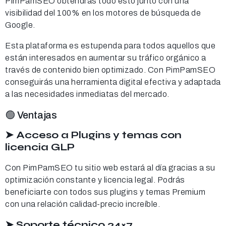
PimPamSEO obtendrás todo esto junto con una
visibilidad del 100% en los motores de búsqueda de
Google.
Esta plataforma es estupenda para todos aquellos que
están interesados en aumentar su tráfico orgánico a
través de contenido bien optimizado. Con PimPamSEO
conseguirás una herramienta digital efectiva y adaptada
a las necesidades inmediatas del mercado.
🟢 Ventajas
➤ Acceso a Plugins y temas con
licencia GLP
Con PimPamSEO tu sitio web estará al día gracias a su
optimización constante y licencia legal. Podrás
beneficiarte con todos sus plugins y temas Premium
con una relación calidad-precio increíble.
➤ Soporte técnico 24×7