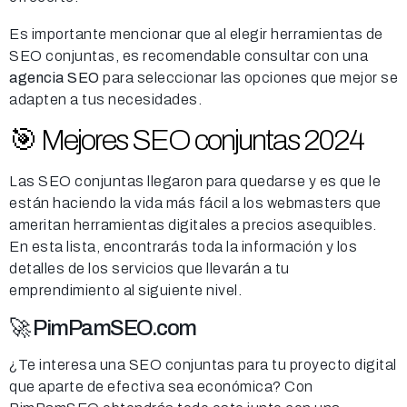
Es importante mencionar que al elegir herramientas de
SEO conjuntas, es recomendable consultar con una
agencia SEO
para seleccionar las opciones que mejor se
adapten a tus necesidades.
🎯 Mejores SEO conjuntas 2024
Las SEO conjuntas llegaron para quedarse y es que le
están haciendo la vida más fácil a los webmasters que
ameritan herramientas digitales a precios asequibles.
En esta lista, encontrarás toda la información y los
detalles de los servicios que llevarán a tu
emprendimiento al siguiente nivel.
🚀 PimPamSEO.com
¿Te interesa una SEO conjuntas para tu proyecto digital
que aparte de efectiva sea económica? Con