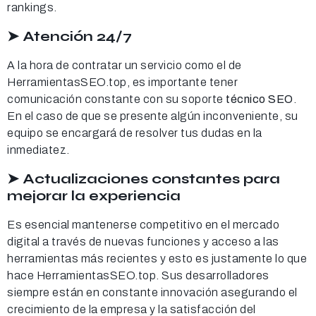
rankings.
➤ Atención 24/7
A la hora de contratar un servicio como el de
HerramientasSEO.top, es importante tener
comunicación constante con su soporte
técnico SEO
.
En el caso de que se presente algún inconveniente, su
equipo se encargará de resolver tus dudas en la
inmediatez.
➤ Actualizaciones constantes para
mejorar la experiencia
Es esencial mantenerse competitivo en el mercado
digital a través de nuevas funciones y acceso a las
herramientas más recientes y esto es justamente lo que
hace HerramientasSEO.top. Sus desarrolladores
siempre están en constante innovación asegurando el
crecimiento de la empresa y la satisfacción del