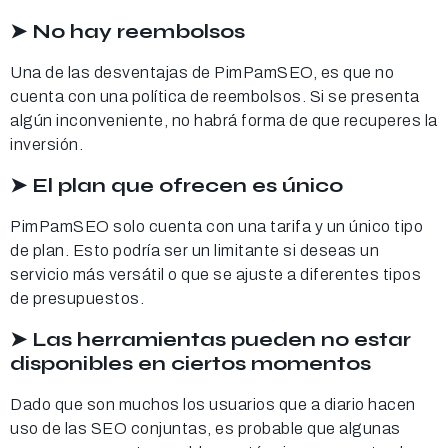
➤ No hay reembolsos
Una de las desventajas de PimPamSEO, es que no
cuenta con una política de reembolsos. Si se presenta
algún inconveniente, no habrá forma de que recuperes la
inversión.
➤ El plan que ofrecen es único
PimPamSEO solo cuenta con una tarifa y un único tipo
de plan. Esto podría ser un limitante si deseas un
servicio más versátil o que se ajuste a diferentes tipos
de presupuestos.
➤ Las herramientas pueden no estar
disponibles en ciertos momentos
Dado que son muchos los usuarios que a diario hacen
uso de las SEO conjuntas, es probable que algunas