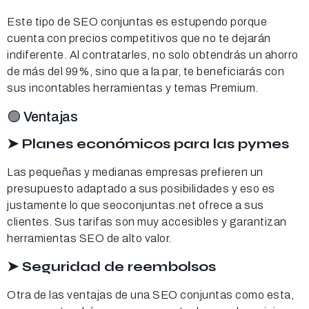
Este tipo de SEO conjuntas es estupendo porque
cuenta con precios competitivos que no te dejarán
indiferente. Al contratarles, no solo obtendrás un ahorro
de más del 99%, sino que a la par, te beneficiarás con
sus incontables herramientas y temas Premium.
🟢 Ventajas
➤ Planes económicos para las pymes
Las pequeñas y medianas empresas prefieren un
presupuesto adaptado a sus posibilidades y eso es
justamente lo que seoconjuntas.net ofrece a sus
clientes. Sus tarifas son muy accesibles y garantizan
herramientas SEO de alto valor.
➤ Seguridad de reembolsos
Otra de las ventajas de una SEO conjuntas como esta,