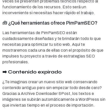
veces se presenten problemas técnicos respecto al
funcionamiento de los recursos. Esto será un
inconveniente si necesitas hacer rápido el trabajo.
🧰 ¿Qué herramientas ofrece PimPamSEO?
Las herramientas de PimPamSEO están
cuidadosamente diseñadas y te brindarán todo lo que
necesitas para optimizar tu sitio web. Aquí te
mostraremos cada una de ellas con el propósito de que
impulses tu proyecto a través de estrategias SEO
profesionales.
➡️ Contenido expirado
¿Te imaginas crear un nuevo sitio web conservando
contenido antiguo pero sin empezar todo desde cero?
Gracias a Archive Downloader &Post, los textos e
imágenes se subirán automáticamente a WordPress sin
que inviertas tiempo en el proceso de importación.