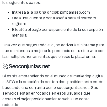
los siguientes pasos:
Ingresa a la página oficial: pimpamseo.com
Crea una cuenta y contraseña para el correcto
registro
Efectúa el pago correspondiente de la suscripción
mensual
Una vez que hagas todo ello, se activará el sistema para
que comiences a mejorar la presencia de tu sitio web con
las múltiples herramientas que ofrece la plataforma.
🚀 Seoconjuntas.net
Si estás emprendiendo en el mundo del marketing digital,
el SEO o la creación de contenidos, posiblemente estés
buscando una conjunta como seoconjuntas.net. Sus
servicios están enfocados en esos usuarios que
desean el mejor posicionamiento web a un costo
reducido.