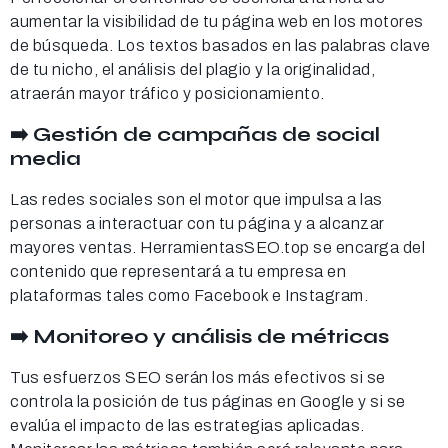
aumentar la visibilidad de tu página web en los motores
de búsqueda. Los textos basados en las palabras clave
de tu nicho, el análisis del plagio y la originalidad,
atraerán mayor tráfico y posicionamiento.
➡️ Gestión de campañas de social
media
Las redes sociales son el motor que impulsa a las
personas a interactuar con tu página y a alcanzar
mayores ventas. HerramientasSEO.top se encarga del
contenido que representará a tu empresa en
plataformas tales como Facebook e Instagram.
➡️ Monitoreo y análisis de métricas
Tus esfuerzos SEO serán los más efectivos si se
controla la posición de tus páginas en Google y si se
evalúa el impacto de las estrategias aplicadas.