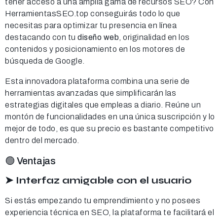
tener acceso a una amplia gama de recursos SEO? Con
HerramientasSEO.top conseguirás todo lo que
necesitas para optimizar tu presencia en línea
destacando con tu
diseño web
, originalidad en los
contenidos y posicionamiento en los motores de
búsqueda de Google.
Esta innovadora plataforma combina una serie de
herramientas avanzadas que simplificarán las
estrategias digitales que empleas a diario. Reúne un
montón de funcionalidades en una única suscripción y lo
mejor de todo, es que su precio es bastante competitivo
dentro del mercado.
🟢 Ventajas
➤ Interfaz amigable con el usuario
Si estás empezando tu emprendimiento y no posees
experiencia técnica en SEO, la plataforma te facilitará el