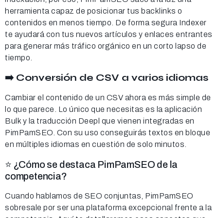
herramienta capaz de posicionar tus backlinks o
contenidos en menos tiempo. De forma segura Indexer
te ayudará con tus nuevos artículos y enlaces entrantes
para generar más tráfico orgánico en un corto lapso de
tiempo.
➡️ Conversión de CSV a varios idiomas
Cambiar el contenido de un CSV ahora es más simple de
lo que parece. Lo único que necesitas es la aplicación
Bulk y la traducción Deepl que vienen integradas en
PimPamSEO. Con su uso conseguirás textos en bloque
en múltiples idiomas en cuestión de solo minutos.
⭐ ¿Cómo se destaca PimPamSEO de la
competencia?
Cuando hablamos de SEO conjuntas, PimPamSEO
sobresale por ser una plataforma excepcional frente a la