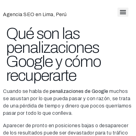
Agencia SEO en Lima, Perú
Qué son las
penalizaciones
Google y cómo
recuperarte
Cuando se habla de
penalizaciones de Google
muchos
se asustan por lo que pueda pasar y con razón, se trata
de una pérdida de tiempo y dinero que pocos querríamos
pasar por todo lo que conlleva.
Aparecer de pronto en posiciones bajas o desaparecer
de los resultados puede ser devastador para tu tráfico