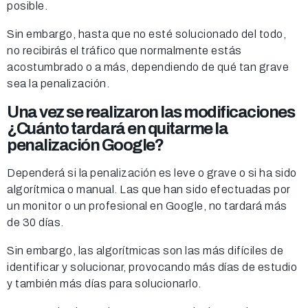
posible.
Sin embargo, hasta que no esté solucionado del todo,
no recibirás el tráfico que normalmente estás
acostumbrado o a más, dependiendo de qué tan grave
sea la penalización.
Una vez se realizaron las modificaciones
¿Cuánto tardará en quitarme la
penalización Google?
Dependerá si la penalización es leve o grave o si ha sido
algorítmica o manual. Las que han sido efectuadas por
un monitor o un profesional en Google, no tardará más
de 30 días.
Sin embargo, las algorítmicas son las más difíciles de
identificar y solucionar, provocando más días de estudio
y también más días para solucionarlo.