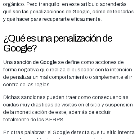
orgánico. Pero tranquilo: en este artículo aprenderás
qué son las penalizaciones de Google, cómo detectarlas
y qué hacer para recuperarte eficazmente
.
¿Qué es una penalización de
Google?
Una
sanción de Google
se define como acciones de
forma negativa que realiza el buscador con la intención
de penalizar un mal comportamiento o simplemente el ir
contra de las reglas.
Dichas sanciones pueden traer como consecuencias
caídas muy drásticas de visitas en el sitio y suspensión
de la monetización de este, además de excluir
totalmente de las SERPS.
En otras palabras: si Google detecta que tu sitio intenta