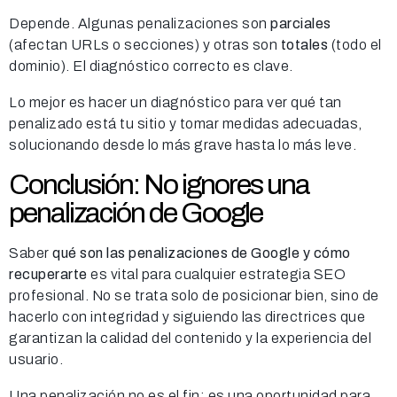
Depende. Algunas penalizaciones son
parciales
(afectan URLs o secciones) y otras son
totales
(todo el
dominio). El diagnóstico correcto es clave.
Lo mejor es hacer un diagnóstico para ver qué tan
penalizado está tu sitio y tomar medidas adecuadas,
solucionando desde lo más grave hasta lo más leve.
Conclusión: No ignores una
penalización de Google
Saber
qué son las penalizaciones de Google y cómo
recuperarte
es vital para cualquier estrategia SEO
profesional. No se trata solo de posicionar bien, sino de
hacerlo con integridad y siguiendo las directrices que
garantizan la calidad del contenido y la experiencia del
usuario.
Una penalización no es el fin: es una oportunidad para