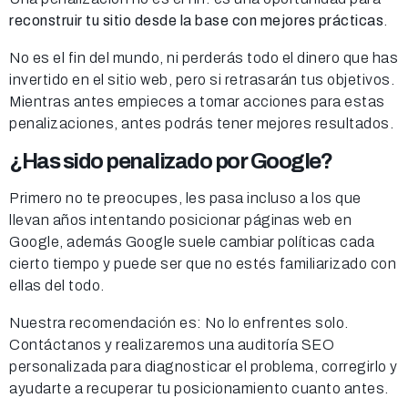
reconstruir tu sitio desde la base con mejores prácticas
.
No es el fin del mundo, ni perderás todo el dinero que has
invertido en el sitio web, pero si retrasarán tus objetivos.
Mientras antes empieces a tomar acciones para estas
penalizaciones, antes podrás tener mejores resultados.
¿Has sido penalizado por Google?
Primero no te preocupes, les pasa incluso a los que
llevan años intentando posicionar páginas web en
Google, además Google suele cambiar políticas cada
cierto tiempo y puede ser que no estés familiarizado con
ellas del todo.
Nuestra recomendación es: No lo enfrentes solo.
Contáctanos y realizaremos una auditoría SEO
personalizada para diagnosticar el problema, corregirlo y
ayudarte a recuperar tu posicionamiento cuanto antes.