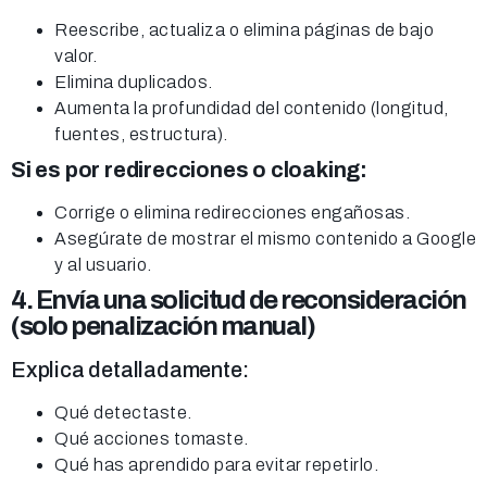
Reescribe, actualiza o elimina páginas de bajo
valor.
Elimina duplicados.
Aumenta la profundidad del contenido (longitud,
fuentes, estructura).
Si es por redirecciones o cloaking:
Corrige o elimina redirecciones engañosas.
Asegúrate de mostrar el mismo contenido a Google
y al usuario.
4. Envía una solicitud de reconsideración
(solo penalización manual)
Explica detalladamente:
Qué detectaste.
Qué acciones tomaste.
Qué has aprendido para evitar repetirlo.