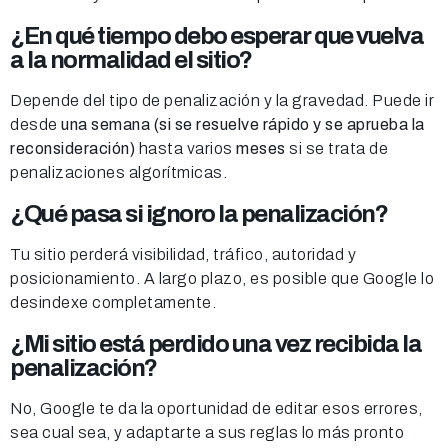
¿
En qué tiempo debo esperar que vuelva
a la normalidad el sitio?
Depende del tipo de penalización y la gravedad. Puede ir
desde
una semana (si se resuelve rápido y se aprueba la
reconsideración)
hasta varios
meses
si se trata de
penalizaciones algorítmicas.
¿Qué pasa si ignoro la penalización?
Tu sitio perderá visibilidad, tráfico, autoridad y
posicionamiento. A largo plazo, es posible que Google lo
desindexe completamente.
¿Mi sitio está perdido una vez recibida la
penalización?
No, Google te da la oportunidad de editar esos errores,
sea cual sea, y adaptarte a sus reglas lo más pronto