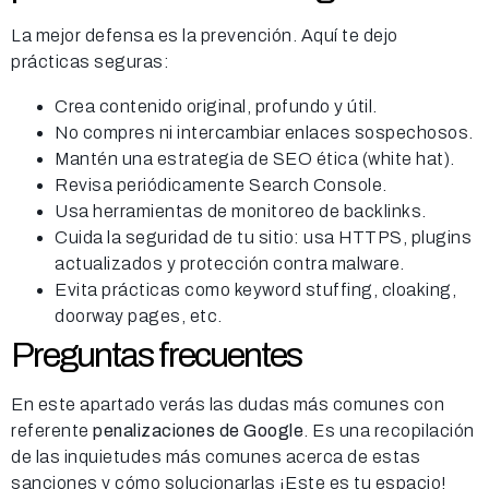
La mejor defensa es la prevención. Aquí te dejo
prácticas seguras:
Crea contenido original, profundo y útil.
No compres ni intercambiar enlaces sospechosos.
Mantén una estrategia de SEO ética (white hat).
Revisa periódicamente Search Console.
Usa herramientas de monitoreo de backlinks.
Cuida la seguridad de tu sitio: usa HTTPS, plugins
actualizados y protección contra malware.
Evita prácticas como keyword stuffing, cloaking,
doorway pages, etc.
Preguntas frecuentes
En este apartado verás las dudas más comunes con
referente
penalizaciones de Google
. Es una recopilación
de las inquietudes más comunes acerca de estas
sanciones y cómo solucionarlas ¡Este es tu espacio!