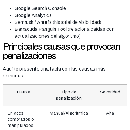
Google Search Console
Google Analytics
Semrush / Ahrefs (historial de visibilidad)
Barracuda Panguin Tool
(relaciona caídas con
actualizaciones del algoritmo)
Principales causas que provocan
penalizaciones
Aquí te presento una tabla con las causas más
comunes:
Causa
Tipo de
Severidad
penalización
Enlaces
Manual/Algorítmica
Alta
comprados o
manipulados