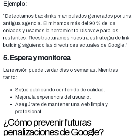
Ejemplo:
“Detectamos backlinks manipulados generados por una
antigua agencia. Eliminamos más del 90 % de los
enlaces y usamos la herramienta Disavow para los
restantes. Reestructuramos nuestra estrategia de link
building siguiendo las directrices actuales de Google.”
5. Espera y monitorea
La revisión puede tardar días o semanas. Mientras
tanto:
Sigue publicando contenido de calidad.
Mejora la experiencia del usuario.
Asegúrate de mantener una web limpia y
profesional.
¿Cómo prevenir futuras
penalizaciones de Google?