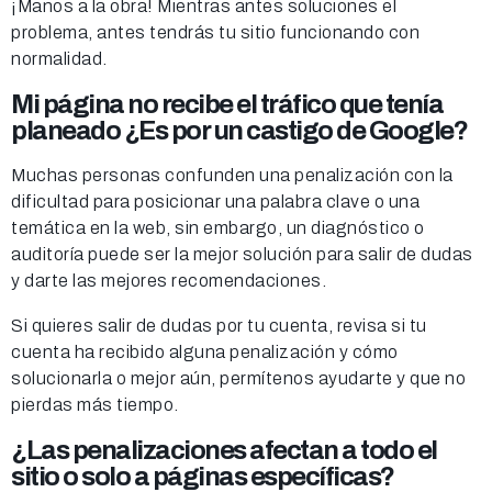
¡Manos a la obra! Mientras antes soluciones el
problema, antes tendrás tu sitio funcionando con
normalidad.
Mi página no recibe el tráfico que tenía
planeado ¿Es por un castigo de Google?
Muchas personas confunden una penalización con la
dificultad para posicionar una palabra clave o una
temática en la web, sin embargo, un diagnóstico o
auditoría puede ser la mejor solución para salir de dudas
y darte las mejores recomendaciones.
Si quieres salir de dudas por tu cuenta, revisa si tu
cuenta ha recibido alguna penalización y cómo
solucionarla o mejor aún, permítenos ayudarte y que no
pierdas más tiempo.
¿Las penalizaciones afectan a todo el
sitio o solo a páginas específicas?