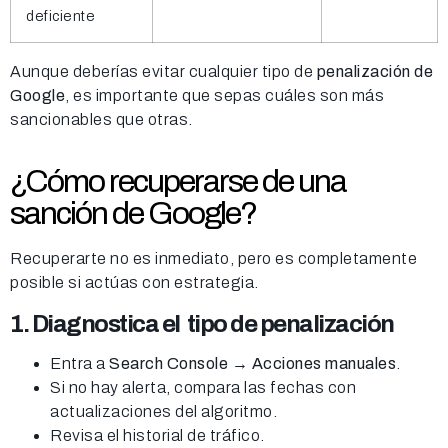
deficiente
Aunque deberías evitar cualquier tipo de
penalización de
Google
, es importante que sepas cuáles son más
sancionables que otras.
¿Cómo r
ecuperarse de una
sanción de Google
?
Recuperarte no es inmediato, pero es completamente
posible si actúas con estrategia.
1. Diagnostica el tipo de penalización
Entra a
Search Console → Acciones manuales
.
Si no hay alerta, compara las fechas con
actualizaciones del algoritmo.
Revisa el historial de tráfico.