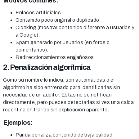
Motivos comunes:
Enlaces artificiales.
Contenido poco original o duplicado.
Cloaking (mostrar contenido diferente a usuarios y
a Google).
Spam generado por usuarios (en foros o
comentarios).
Redireccionamientos engañosos.
2. Penalización algorítmica
Como su nombre lo indica, son automáticas o el
algoritmo ha sido entrenado para identificarlas sin
necesidad de un auditor. Estas no se notifican
directamente, pero puedes detectarlas si ves una caída
repentina en tráfico sin explicación aparente.
Ejemplos:
Panda
penaliza contenido de baja calidad.