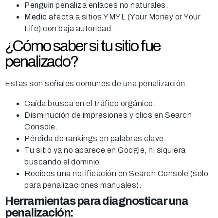
Penguin
penaliza enlaces no naturales.
Medic
afecta a sitios YMYL (Your Money or Your
Life) con baja autoridad.
¿Cómo saber si tu sitio fue
penalizado?
Estas son señales comunes de una penalización:
Caída brusca en el tráfico orgánico.
Disminución de impresiones y clics en Search
Console.
Pérdida de rankings en palabras clave.
Tu sitio ya no aparece en Google, ni siquiera
buscando el dominio.
Recibes una notificación en Search Console (solo
para penalizaciones manuales).
Herramientas para diagnosticar una
penalización: