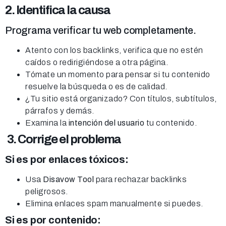
2. Identifica la causa
Programa verificar tu web completamente.
Atento con los backlinks, verifica que no estén
caídos o redirigiéndose a otra página.
Tómate un momento para pensar si tu contenido
resuelve la búsqueda o es de calidad.
¿Tu sitio está organizado? Con títulos, subtítulos,
párrafos y demás.
Examina la
intención del usuario
tu contenido.
3. Corrige el problema
Si es por enlaces tóxicos:
Usa
Disavow Tool
para rechazar backlinks
peligrosos.
Elimina enlaces spam manualmente si puedes.
Si es por contenido: