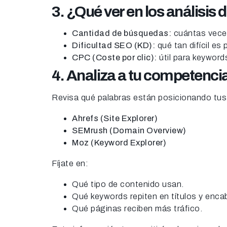
3. ¿Qué ver en los análisis
Cantidad de búsquedas:
cuántas vece
Dificultad SEO (KD):
qué tan difícil es 
CPC (Coste por clic):
útil para keyword
4. Analiza a tu competenci
Revisa qué palabras están posicionando tus
Ahrefs (Site Explorer)
SEMrush (Domain Overview)
Moz (Keyword Explorer)
Fíjate en:
Qué tipo de contenido usan.
Qué keywords repiten en títulos y enc
Qué páginas reciben más tráfico.