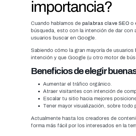
importancia?
Cuando hablamos de
palabras clave SEO
o 
búsqueda, esto con la intención de dar con a
usuarios buscar en Google.
Sabiendo cómo la gran mayoría de usuarios 
intención y que Google (u otro motor de b
Beneficios de elegir buenas
Aumentar el tráfico orgánico.
Atraer visitantes con intención de com
Escalar tu sitio hacia mejores posicio
Tener mayor visualización, sobre todo 
Actualmente hasta los creadores de conteni
forma más fácil por los interesados en la te