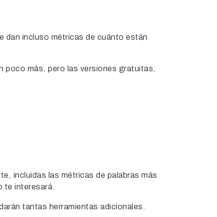
te dan incluso métricas de cuánto están
un poco más, pero las versiones gratuitas,
e, incluidas las métricas de palabras más
 te interesará.
darán tantas herramientas adicionales.