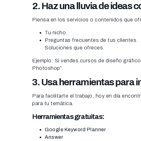
2. Haz una lluvia de ideas 
Piensa en los servicios o contenidos que of
Tu nicho.
Preguntas frecuentes de tus clientes.
Soluciones que ofreces.
Ejemplo: Si vendes cursos de diseño gráfico
Photoshop”.
3. Usa herramientas para i
Para facilitarte el trabajo, hoy en día enco
para tu temática.
Herramientas gratuitas:
Google Keyword Planner
Answer