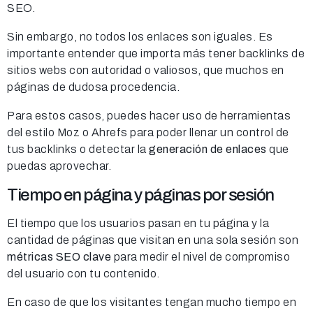
SEO.
Sin embargo, no todos los enlaces son iguales. Es
importante entender que importa más tener backlinks de
sitios webs con autoridad o valiosos, que muchos en
páginas de dudosa procedencia.
Para estos casos, puedes hacer uso de herramientas
del estilo Moz o Ahrefs para poder llenar un control de
tus backlinks o detectar la
generación de enlaces
que
puedas aprovechar.
Tiempo en página y páginas por sesión
El tiempo que los usuarios pasan en tu página y la
cantidad de páginas que visitan en una sola sesión son
métricas SEO clave
para medir el nivel de compromiso
del usuario con tu contenido.
En caso de que los visitantes tengan mucho tiempo en