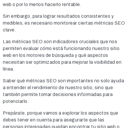
web o por lo menos hacerlo rentable.
Sin embargo, para lograr resultados consistentes y
medibles, es necesario monitorear ciertas métricas SEO
clave.
Las métricas SEO son indicadores cruciales que nos
permiten evaluar cómo está funcionando nuestro sitio
web en los motores de búsqueda y qué aspectos
necesitan ser optimizados para mejorar la visibilidad en
línea.
Saber qué métricas SEO son importantes no solo ayuda
a entender el rendimiento de nuestro sitio, sino que
también permite tomar decisiones informadas para
potenciarlo.
Prepárate, porque vamos a explorar los aspectos que
debes tener en cuenta para asegurarte que las
personas interesadas puedan encontrar tu sitio web o