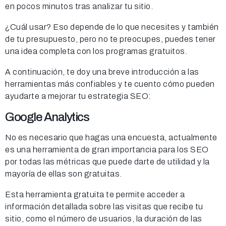
en pocos minutos tras analizar tu sitio.
¿Cuál usar? Eso depende de lo que necesites y también
de tu presupuesto, pero no te preocupes, puedes tener
una idea completa con los programas gratuitos.
A continuación, te doy una breve introducción a las
herramientas más confiables y te cuento cómo pueden
ayudarte a mejorar tu estrategia SEO:
Google Analytics
No es necesario que hagas una encuesta, actualmente
es una herramienta de gran importancia para los SEO
por todas las métricas que puede darte de utilidad y la
mayoría de ellas son gratuitas.
Esta herramienta gratuita te permite acceder a
información detallada sobre las visitas que recibe tu
sitio, como el número de usuarios, la duración de las