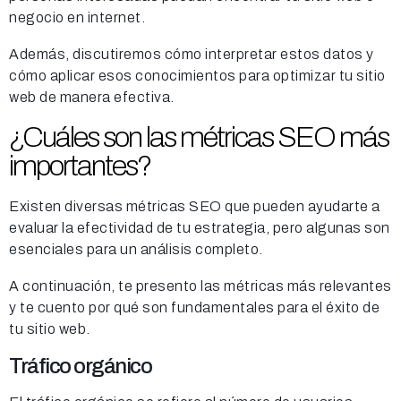
negocio en internet.
Además, discutiremos cómo interpretar estos datos y
cómo aplicar esos conocimientos para optimizar tu sitio
web de manera efectiva.
¿Cuáles son las métricas SEO más
importantes?
Existen diversas métricas SEO que pueden ayudarte a
evaluar la efectividad de tu estrategia, pero algunas son
esenciales para un análisis completo.
A continuación, te presento las métricas más relevantes
y te cuento por qué son fundamentales para el éxito de
tu sitio web.
Tráfico orgánico