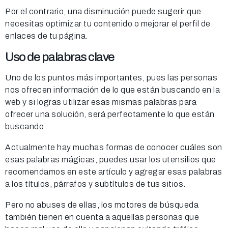
Por el contrario, una disminución puede sugerir que
necesitas optimizar tu contenido o mejorar el perfil de
enlaces de tu página.
Uso de palabras clave
Uno de los puntos más importantes, pues las personas
nos ofrecen información de lo que están buscando en la
web y si logras utilizar esas mismas palabras para
ofrecer una solución, será perfectamente lo que están
buscando.
Actualmente hay muchas formas de conocer cuáles son
esas palabras mágicas, puedes usar los utensilios que
recomendamos en este artículo y agregar esas palabras
a los títulos, párrafos y subtítulos de tus sitios.
Pero no abuses de ellas, los motores de búsqueda
también tienen en cuenta a aquellas personas que