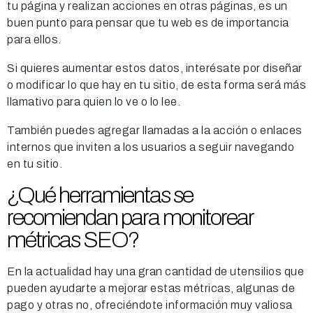
tu página y realizan acciones en otras páginas, es un
buen punto para pensar que tu web es de importancia
para ellos.
Si quieres aumentar estos datos, interésate por diseñar
o modificar lo que hay en tu sitio, de esta forma será más
llamativo para quien lo ve o lo lee.
También puedes agregar llamadas a la acción o enlaces
internos que inviten a los usuarios a seguir navegando
en tu sitio.
¿Qué herramientas se
recomiendan para monitorear
métricas SEO?
En la actualidad hay una gran cantidad de utensilios que
pueden ayudarte a mejorar estas métricas, algunas de
pago y otras no, ofreciéndote información muy valiosa