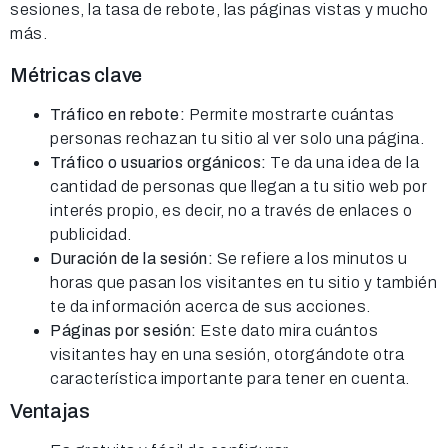
sesiones, la tasa de rebote, las páginas vistas y mucho
más.
Métricas clave
Tráfico en rebote:
Permite mostrarte cuántas
personas rechazan tu sitio al ver solo una página.
Tráfico o usuarios orgánicos:
Te da una idea de la
cantidad de personas que llegan a tu sitio web por
interés propio, es decir, no a través de enlaces o
publicidad.
Duración de la sesión:
Se refiere a los minutos u
horas que pasan los visitantes en tu sitio y también
te da información acerca de sus acciones.
Páginas por sesión:
Este dato mira cuántos
visitantes hay en una sesión, otorgándote otra
característica importante para tener en cuenta.
Ventajas