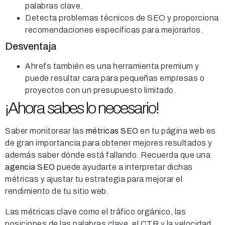
palabras clave.
Detecta problemas técnicos de SEO y proporciona
recomendaciones específicas para mejorarlos.
Desventaja
Ahrefs también es una herramienta premium y
puede resultar cara para pequeñas empresas o
proyectos con un presupuesto limitado.
¡Ahora sabes lo necesario!
Saber monitorear las
métricas SEO
en tu página web es
de gran importancia para obtener mejores resultados y
además saber dónde está fallando. Recuerda que una
agencia SEO
puede ayudarte a interpretar dichas
métricas y ajustar tu estrategia para mejorar el
rendimiento de tu sitio web.
Las métricas clave como el tráfico orgánico, las
posiciones de las palabras clave, el CTR y la velocidad