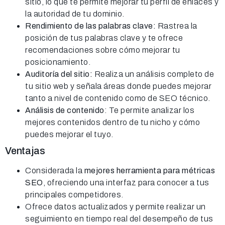
sitio, lo que te permite mejorar tu perfil de enlaces y
la autoridad de tu dominio.
Rendimiento de las palabras clave:
Rastrea la
posición de tus palabras clave y te ofrece
recomendaciones sobre cómo mejorar tu
posicionamiento.
Auditoría del sitio:
Realiza un análisis completo de
tu sitio web y señala áreas donde puedes mejorar
tanto a nivel de contenido como de SEO técnico.
Análisis de contenido
: Te permite analizar los
mejores contenidos dentro de tu nicho y cómo
puedes mejorar el tuyo.
Ventajas
Considerada la
mejores herramienta para métricas
SEO
, ofreciendo una interfaz para conocer a tus
principales competidores.
Ofrece datos actualizados y permite realizar un
seguimiento en tiempo real del desempeño de tus