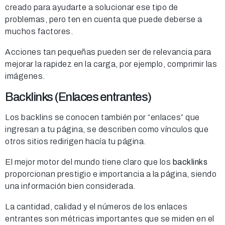
creado para ayudarte a solucionar ese tipo de
problemas, pero ten en cuenta que puede deberse a
muchos factores.
Acciones tan pequeñas pueden ser de relevancia para
mejorar la rapidez en la carga, por ejemplo, comprimir las
imágenes.
Backlinks (Enlaces entrantes)
Los backlins se conocen también por “enlaces” que
ingresan a tu página, se describen como vínculos que
otros sitios redirigen hacía tu página.
El mejor motor del mundo tiene claro que los
backlinks
proporcionan prestigio e importancia a la página, siendo
una información bien considerada.
La cantidad, calidad y el números de los enlaces
entrantes son métricas importantes que se miden en el