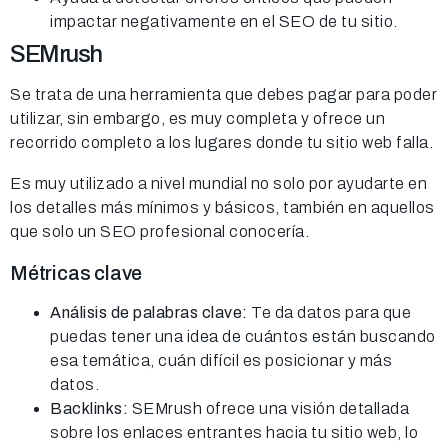
impactar negativamente en el SEO de tu sitio.
SEMrush
Se trata de una herramienta que debes pagar para poder
utilizar, sin embargo, es muy completa y ofrece un
recorrido completo a los lugares donde tu sitio web falla.
Es muy utilizado a nivel mundial no solo por ayudarte en
los detalles más mínimos y básicos, también en aquellos
que solo un SEO profesional conocería.
Métricas clave
Análisis de palabras clave:
Te da datos para que
puedas tener una idea de cuántos están buscando
esa temática, cuán difícil es posicionar y más
datos.
Backlinks:
SEMrush ofrece una visión detallada
sobre los enlaces entrantes hacia tu sitio web, lo