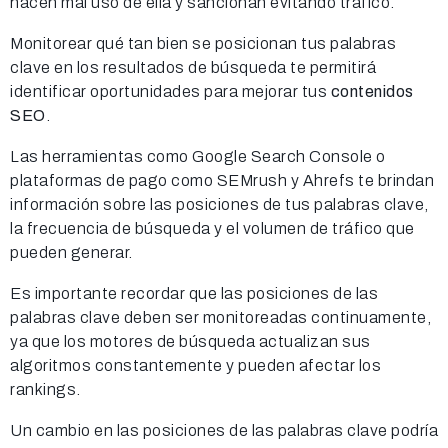
hacen mal uso de ella y sancionan evitando tráfico.
Monitorear qué tan bien se posicionan tus palabras
clave en los resultados de búsqueda te permitirá
identificar oportunidades para mejorar tus
contenidos
SEO
.
Las herramientas como Google Search Console o
plataformas de pago como SEMrush y Ahrefs te brindan
información sobre las posiciones de tus palabras clave,
la frecuencia de búsqueda y el volumen de tráfico que
pueden generar.
Es importante recordar que las posiciones de las
palabras clave deben ser monitoreadas continuamente,
ya que los motores de búsqueda actualizan sus
algoritmos constantemente y pueden afectar los
rankings.
Un cambio en las posiciones de las palabras clave podría