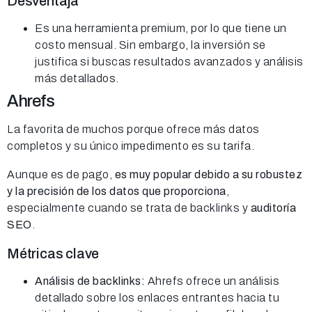
Desventaja
Es una herramienta premium, por lo que tiene un
costo mensual. Sin embargo, la inversión se
justifica si buscas resultados avanzados y análisis
más detallados.
Ahrefs
La favorita de muchos porque ofrece más datos
completos y su único impedimento es su tarifa.
Aunque es de pago,
es muy popular debido a su robustez
y la precisión de los datos que proporciona
,
especialmente cuando se trata de backlinks y
auditoría
SEO
.
Métricas clave
Análisis de backlinks:
Ahrefs ofrece un análisis
detallado sobre los enlaces entrantes hacia tu