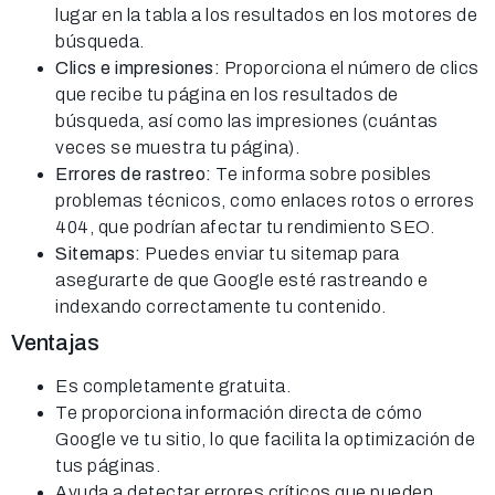
lugar en la tabla a los resultados en los motores de
búsqueda.
Clics e impresiones:
Proporciona el número de clics
que recibe tu página en los resultados de
búsqueda, así como las impresiones (cuántas
veces se muestra tu página).
Errores de rastreo:
Te informa sobre posibles
problemas técnicos, como enlaces rotos o errores
404, que podrían afectar tu rendimiento SEO.
Sitemaps:
Puedes enviar tu sitemap para
asegurarte de que Google esté rastreando e
indexando correctamente tu contenido.
Ventajas
Es completamente gratuita.
Te proporciona información directa de cómo
Google ve tu sitio, lo que facilita la optimización de
tus páginas.
Ayuda a detectar errores críticos que pueden