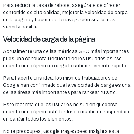
Para reducir la tasa de rebote, asegúrate de ofrecer
contenido de alta calidad, mejorar la velocidad de carga
de la página y hacer que la navegación sea lo más
sencilla posible.
Velocidad de carga de la página
Actualmente una de las métricas SEO más importantes,
pues una conducta frecuente de los usuarios es irse
cuando una página no carga lo suficientemente rápido.
Para hacerte una idea, los mismos trabajadores de
Google han confirmado que la velocidad de carga es una
de las áreas más importantes para rankear tu sitio.
Esto reafirma que los usuarios no suelen quedarse
cuando una página está tardando mucho en responder o
en cargar todos los elementos.
No te preocupes, Google PageSpeed Insights está