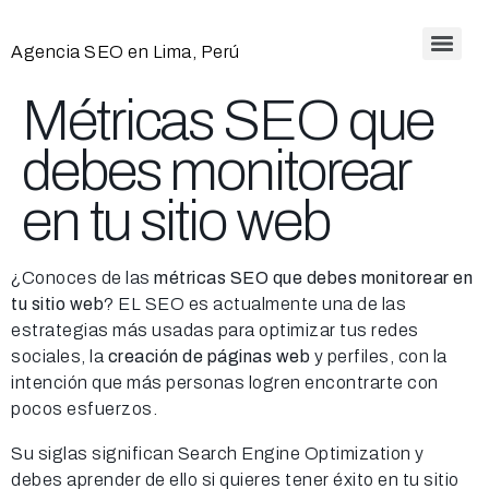
Agencia SEO en Lima, Perú
Métricas SEO que
debes monitorear
en tu sitio web
¿Conoces de las
métricas SEO que debes monitorear en
tu sitio web
? EL SEO es actualmente una de las
estrategias más usadas para optimizar tus redes
sociales, la
creación de páginas web
y perfiles, con la
intención que más personas logren encontrarte con
pocos esfuerzos.
Su siglas significan Search Engine Optimization y
debes aprender de ello si quieres tener éxito en tu sitio