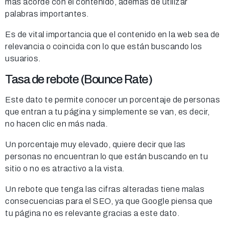
más acorde con el contenido, además de utilizar
palabras importantes.
Es de vital importancia que el contenido en la web sea de
relevancia o coincida con lo que están buscando los
usuarios.
Tasa de rebote (Bounce Rate)
Este dato te permite conocer un porcentaje de personas
que entran a tu página y simplemente se van, es decir,
no hacen clic en más nada.
Un porcentaje muy elevado, quiere decir que las
personas no encuentran lo que están buscando en tu
sitio o no es atractivo a la vista.
Un rebote que tenga las cifras alteradas tiene malas
consecuencias para el SEO, ya que Google piensa que
tu página no es relevante gracias a este dato.