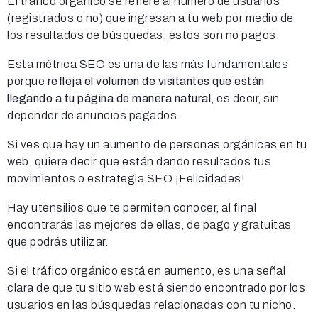
El tráfico orgánico se refiere al número de usuarios
(registrados o no) que ingresan a tu web por medio de
los resultados de búsquedas, estos son no pagos.
Esta métrica SEO es una de las más fundamentales
porque
refleja
el volumen de visitantes que están
llegando a tu página de manera natural
, es decir, sin
depender de anuncios pagados.
Si ves que hay un aumento de personas orgánicas en tu
web, quiere decir que están dando resultados tus
movimientos o estrategia SEO ¡Felicidades!
Hay utensilios que te permiten conocer, al final
encontrarás las mejores de ellas, de pago y gratuitas
que podrás utilizar.
Si el tráfico orgánico está en aumento, es una señal
clara de que tu sitio web está siendo encontrado por los
usuarios en las búsquedas relacionadas con tu nicho.