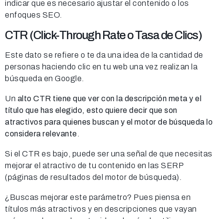
indicar que es necesario ajustar el contenido o los
enfoques SEO.
CTR (Click-Through Rate o Tasa de Clics)
Este dato se refiere o te da una idea de la cantidad de
personas haciendo clic en tu web una vez realizan la
búsqueda en Google.
Un
alto CTR
tiene que ver con la descripción meta y el
título que has elegido, esto quiere decir que son
atractivos para quienes buscan y el motor de búsqueda lo
considera relevante
.
Si el CTR es bajo, puede ser una señal de que necesitas
mejorar el atractivo de tu contenido en las SERP
(páginas de resultados del motor de búsqueda).
¿Buscas mejorar este parámetro? Pues piensa en
títulos más atractivos y en descripciones que vayan