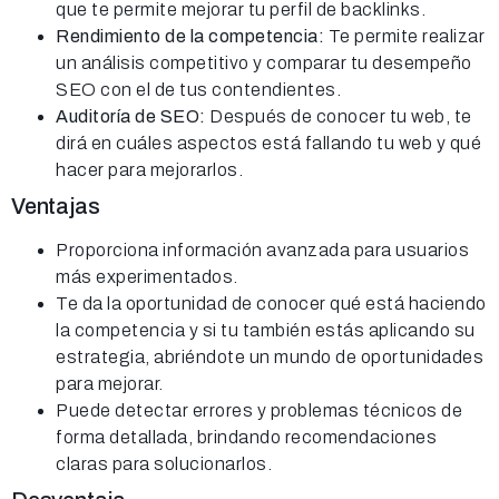
que te permite mejorar tu perfil de backlinks.
Rendimiento de la competencia:
Te permite realizar
un análisis competitivo y comparar tu desempeño
SEO con el de tus contendientes.
Auditoría de SEO:
Después de conocer tu web, te
dirá en cuáles aspectos está fallando tu web y qué
hacer para mejorarlos.
Ventajas
Proporciona información avanzada para usuarios
más experimentados.
Te da la oportunidad de conocer qué está haciendo
la competencia y si tu también estás aplicando su
estrategia, abriéndote un mundo de oportunidades
para mejorar.
Puede detectar errores y problemas técnicos de
forma detallada, brindando recomendaciones
claras para solucionarlos.