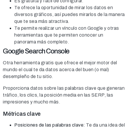
Es gratuita y fácil de configurar.
Te ofrece la oportunidad de mirar los datos en
diversos gráficos, así puedes mirarlos de la manera
que te sea más atractiva.
Te permite realizar un vínculo con Google y otras
herramientas que te permiten conocer un
panorama más completo.
Google Search Console
Otra herramienta gratis que ofrece el mejor motor del
mundo el cual te da datos acerca del buen (o mal)
desempleño de tu sitio.
Proporciona datos sobre las palabras clave que generan
tráfico, los clics, la posición media en las SERP, las
impresiones y mucho más.
Métricas clave
Posiciones de las palabras clave:
Te da una idea del