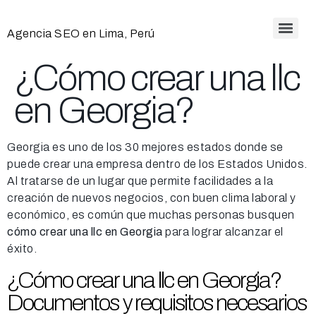
Agencia SEO en Lima, Perú
¿Cómo crear una llc
en Georgia?
Georgia es uno de los 30 mejores estados donde se
puede crear una empresa dentro de los Estados Unidos.
Al tratarse de un lugar que permite facilidades a la
creación de nuevos negocios, con buen clima laboral y
económico, es común que muchas personas busquen
cómo crear una llc en Georgia
para lograr alcanzar el
éxito.
¿Cómo crear una llc en Georgia?
Documentos y requisitos necesarios