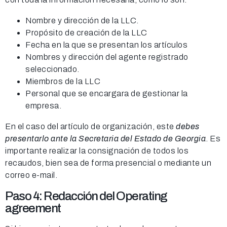
Nombre y dirección de la LLC.
Propósito de creación de la LLC
Fecha en la que se presentan los artículos
Nombres y dirección del agente registrado
seleccionado.
Miembros de la LLC
Personal que se encargara de gestionar la
empresa.
En el caso del artículo de organización, este
debes
presentarlo ante la Secretaria del Estado de Georgia
. Es
importante realizar la consignación de todos los
recaudos, bien sea de forma presencial o mediante un
correo e-mail.
Paso 4: Redacción del Operating
agreement