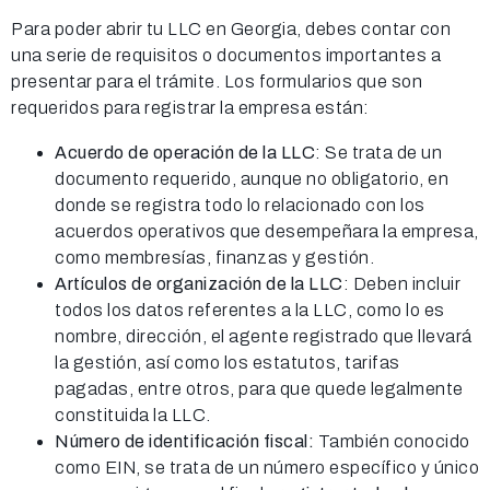
Para poder abrir tu LLC en Georgia, debes contar con
una serie de requisitos o documentos importantes a
presentar para el trámite. Los formularios que son
requeridos para registrar la empresa están:
Acuerdo de operación de la LLC
: Se trata de un
documento requerido, aunque no obligatorio, en
donde se registra todo lo relacionado con los
acuerdos operativos que desempeñara la empresa,
como membresías, finanzas y gestión.
Artículos de organización de la LLC
: Deben incluir
todos los datos referentes a la LLC, como lo es
nombre, dirección, el agente registrado que llevará
la gestión, así como los estatutos, tarifas
pagadas, entre otros, para que quede legalmente
constituida la LLC.
Número de identificación fiscal:
También conocido
como EIN, se trata de un número específico y único