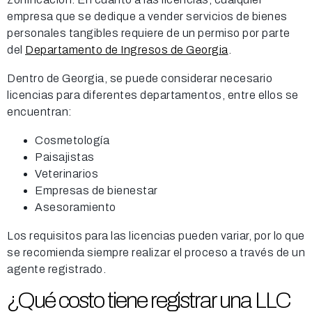
empresa que se dedique a vender servicios de bienes
personales tangibles requiere de un permiso por parte
del
Departamento de Ingresos de Georgia
.
Dentro de Georgia, se puede considerar necesario
licencias para diferentes departamentos, entre ellos se
encuentran:
Cosmetología
Paisajistas
Veterinarios
Empresas de bienestar
Asesoramiento
Los requisitos para las licencias pueden variar, por lo que
se recomienda siempre realizar el proceso a través de un
agente registrado.
¿Qué costo tiene registrar una LLC