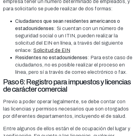
empresa tener un número determinado de empleados, y
para solicitarlo se puede realizar de dos formas:
Ciudadanos que sean residentes americanos o
estadounidenses
: Si cuentan con un número de
seguridad social o un ITIN, pueden realizar la
solicitud del EIN en línea, a través del siguiente
enlace:
Solicitud de EIN
Residentes no estadounidenses
: Para este caso de
ciudadanos, no es posible realizar el proceso en
línea, pero sí a través de correo electrónico o fax.
Paso 6: Registro para impuestos y licencias
de carácter comercial
Previo a poder operar legalmente, se debe contar con
las licencias y permisos necesarios que son otorgados
por diferentes departamentos, incluyendo el de salud.
Entre algunos de ellos están el de ocupación del lugar y
zonificación. En cuanto a las licencias, cualquier