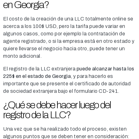
en Georgia?
El costo de la creación de una LLC totalmente online se
acerca a los 100$ USD, pero la tarifa puede variar en
algunos casos, como por ejemplo la contratación de
agente registrado, o si la empresa está en otro estado y
quiere llevarse el negocio hacia otro, puede tener un
monto adicional.
El registro de la LLC extranjera
puede alcanzar hasta los
225$ en el estado de Georgia
, y para hacerlo es
importante que se presente el certificado de autoridad
de sociedad extranjera bajo el formulario CD-241.
¿Qué se debe hacer luego del
registro de la LLC?
Una vez que se ha realizado todo el proceso, existen
algunos puntos que se deben tener en consideración: