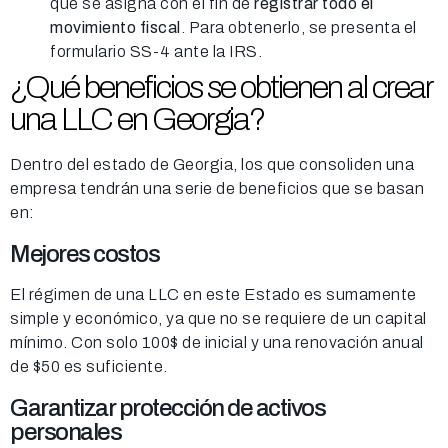
que se asigna con el fin de
registrar todo el
movimiento fiscal
. Para obtenerlo, se presenta el
formulario SS-4 ante la IRS.
¿Qué beneficios se obtienen al crear
una LLC en Georgia?
Dentro del estado de Georgia, los que consoliden una
empresa tendrán una serie de beneficios que se basan
en:
Mejores costos
El régimen de una LLC en este Estado es sumamente
simple y económico, ya que no se requiere de un capital
mínimo. Con solo 100$ de inicial y una renovación anual
de $50 es suficiente.
Garantizar protección de activos
personales