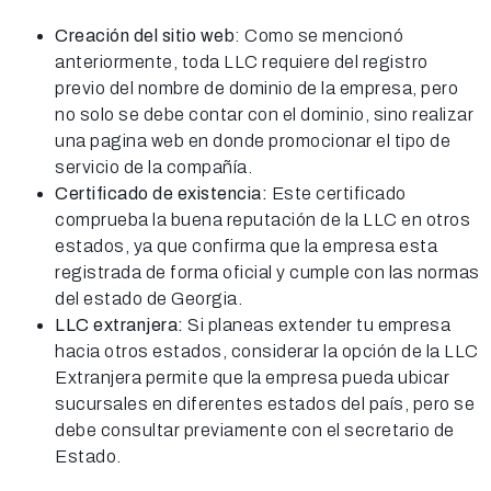
Creación del sitio web
: Como se mencionó
anteriormente, toda LLC requiere del registro
previo del nombre de dominio de la empresa, pero
no solo se debe contar con el dominio, sino realizar
una pagina web en donde promocionar el tipo de
servicio de la compañía.
Certificado de existencia:
Este certificado
comprueba la buena reputación de la LLC en otros
estados, ya que confirma que la empresa esta
registrada de forma oficial y cumple con las normas
del estado de Georgia.
LLC extranjera:
Si planeas extender tu empresa
hacia otros estados, considerar la opción de la LLC
Extranjera permite que la empresa pueda ubicar
sucursales en diferentes estados del país, pero se
debe consultar previamente con el secretario de
Estado.