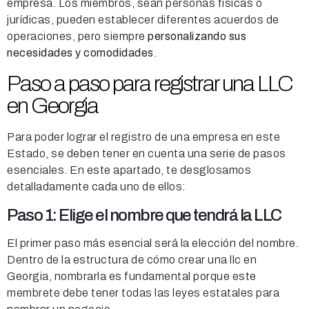
empresa. Los miembros, sean personas físicas o
jurídicas, pueden establecer diferentes acuerdos de
operaciones, pero siempre
personalizando sus
necesidades y comodidades
.
Paso a paso para registrar una LLC
en Georgia
Para poder lograr el registro de una empresa en este
Estado, se deben tener en cuenta una serie de pasos
esenciales. En este apartado, te desglosamos
detalladamente cada uno de ellos:
Paso 1: Elige el nombre que tendrá la LLC
El primer paso más esencial será la elección del nombre.
Dentro de la estructura de cómo crear una llc en
Georgia, nombrarla es fundamental porque este
membrete debe tener todas las leyes estatales para