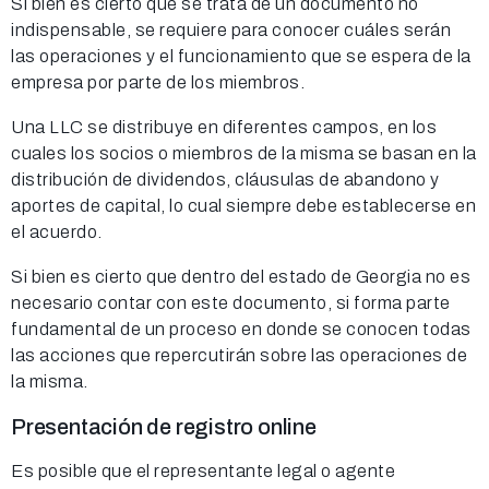
Si bien es cierto que se trata de un documento no
indispensable, se requiere para conocer cuáles serán
las operaciones y el funcionamiento que se espera de la
empresa por parte de los miembros.
Una LLC se distribuye en diferentes campos, en los
cuales los socios o miembros de la misma se basan en la
distribución de dividendos, cláusulas de abandono y
aportes de capital, lo cual siempre debe establecerse en
el acuerdo.
Si bien es cierto que dentro del estado de Georgia no es
necesario contar con este documento, si forma parte
fundamental de un proceso en donde se conocen todas
las acciones que repercutirán sobre las operaciones de
la misma.
Presentación de registro online
Es posible que el representante legal o agente