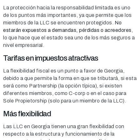
La protección hacia la responsabilidad limitada es uno
de los puntos más importantes, ya que permite que los
miembros de la LLC se encuentren protegidos.
No
estarán expuestos a demandas, pérdidas o acreedores
,
lo que hace que el estado sea uno de los más seguros a
nivel empresarial.
Tarifas en impuestos atractivas
La flexibilidad fiscal es un punto a favor de Georgia,
debido a que permite la forma en que se tributará, si esta
será como Partnership (la opción típica), si existen
diferentes miembros, como C-corp o en el caso para
Sole Propietorship (solo para un miembro de la LLC).
Más flexibilidad
Las LLC en Georgia tienen una gran flexibilidad con
respecto a la estructura y funcionamiento de la