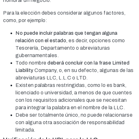
nombrar un negocio.
Para la elección debes considerar algunos factores,
como, por ejemplo:
No puede incluir palabras que tengan alguna
relación con el estado
, es decir, opciones como
Tesorería, Departamento o abreviaturas
gubernamentales.
Todo nombre
deberá concluir con la frase Limited
Liability
Company, o, en su defecto, algunas de las
abreviaturas LLC, L.L.C o LTD.
Existen palabras restringidas, como lo es bank,
licenciado o universidad, a menos de que cuentes
con los requisitos adicionales que se necesitan
para integrar la palabra en el nombre de la LLC.
Debe ser totalmente único, no puede relacionarse
con alguna otra asociación de responsabilidad
limitada.