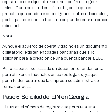
registrado que elijas ofrezca una opción de registro
online. Cada solicitud es diferente, por lo que es
probable que puedan existir algunas tarifas adicionales,
por lo que este tipo de tramitación puede tener un precio
adicional.
Nota:
Aunque el acuerdo de operatividad no es un documento
obligatorio, existen entidades bancarias que sí lo
solicitan para la creación de una cuenta bancaria LLC.
Por otra parte, se trata de un documento fundamental
para utilizar en tribunales en casos legales, ya que
permite demostrar que la empresa se administra de
forma correcta.
Paso 5: Solicitud del EIN en Georgia
El EIN es el número de registro que permite a una