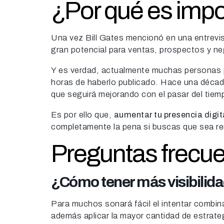
¿Por qué es impor
Una vez Bill Gates mencionó en una entrevist
gran potencial para ventas, prospectos y neg
Y es verdad, actualmente muchas personas pu
horas de haberlo publicado. Hace una década
que seguirá mejorando con el pasar del tiem
Es por ello que,
aumentar tu presencia digit
completamente la pena si buscas que sea ren
Preguntas frecuen
¿Cómo tener más visibilida
Para muchos sonará fácil el intentar combina
además aplicar la mayor cantidad de estrate