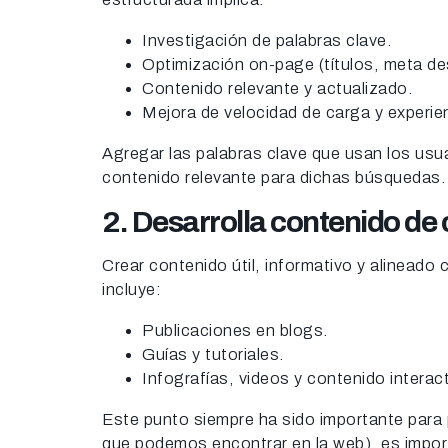
Investigación de palabras clave.
Optimización on-page (títulos, meta d
Contenido relevante y actualizado.
Mejora de velocidad de carga y experien
Agregar las palabras clave que usan los usua
contenido relevante para dichas búsquedas.
2. Desarrolla contenido de 
Crear contenido útil, informativo y alineado
incluye:
Publicaciones en blogs.
Guías y tutoriales.
Infografías, videos y contenido interact
Este punto siempre ha sido importante para
que podemos encontrar en la web), es impor