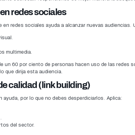
 en redes sociales
 en redes sociales ayuda a alcanzar nuevas audiencias. 
isual.
os multimedia.
 un 60 por ciento de personas hacen uso de las redes so
 que dirija esta audiencia.
e calidad (link building)
 ayuda, por lo que no debes desperdiciarlos. Aplica:
.
tos del sector.