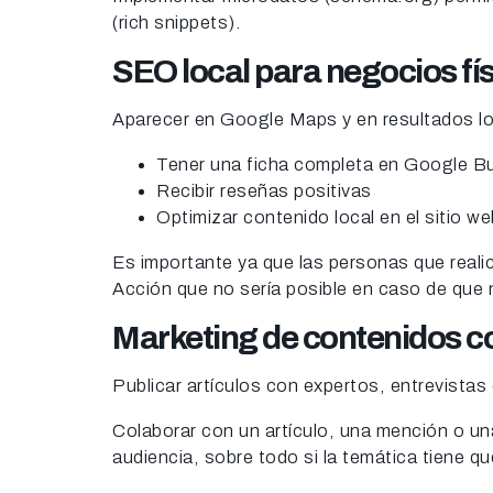
(rich snippets).
SEO local para negocios fí
Aparecer en Google Maps y en resultados lo
Tener una ficha completa en Google Bu
Recibir reseñas positivas
Optimizar contenido local en el sitio we
Es importante ya que las personas que realic
Acción que no sería posible en caso de que
Marketing de contenidos c
Publicar artículos con expertos, entrevistas
Colaborar con un artículo, una mención o un
audiencia, sobre todo si la temática tiene q