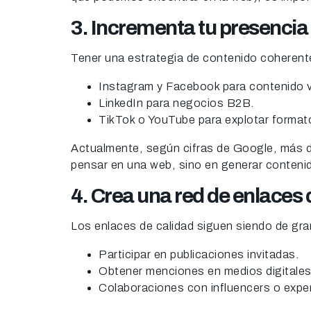
3. Incrementa tu presencia
Tener una estrategia de contenido coherente
Instagram y Facebook para contenido v
LinkedIn para negocios B2B.
TikTok o YouTube para explotar format
Actualmente, según cifras de Google, más de
pensar en una web, sino en generar contenido
4. Crea una red de enlaces d
Los enlaces de calidad siguen siendo de gran
Participar en publicaciones invitadas.
Obtener menciones en medios digitales
Colaboraciones con influencers o exper