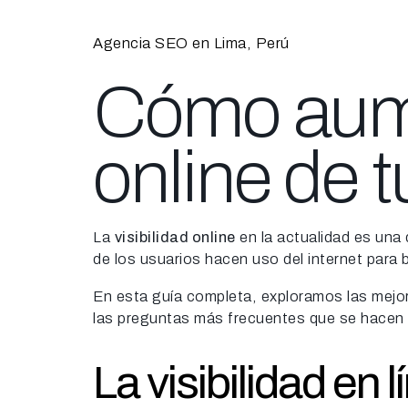
Agencia SEO en Lima, Perú
Cómo aumen
online de
La
visibilidad online
en la actualidad es una
de los usuarios hacen uso del internet para 
En esta guía completa, exploramos las mejore
las preguntas más frecuentes que se hacen 
La visibilidad en 