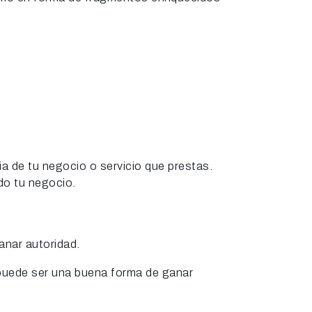
a de tu negocio o servicio que prestas.
do tu negocio.
anar autoridad.
 puede ser una buena forma de ganar