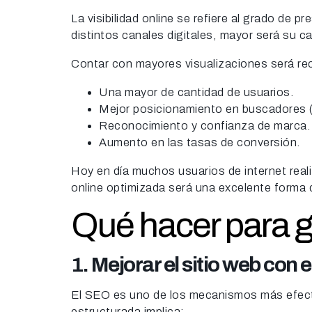
La visibilidad online se refiere al grado de 
distintos canales digitales, mayor será su c
Contar con mayores visualizaciones será r
Una mayor de cantidad de usuarios.
Mejor posicionamiento en buscadores 
Reconocimiento y confianza de marca.
Aumento en las tasas de conversión.
Hoy en día muchos usuarios de internet reali
online optimizada será una excelente form
Qué hacer para g
1.
Mejorar el sitio web con 
El SEO es uno de los mecanismos más efecti
estructurada implica: