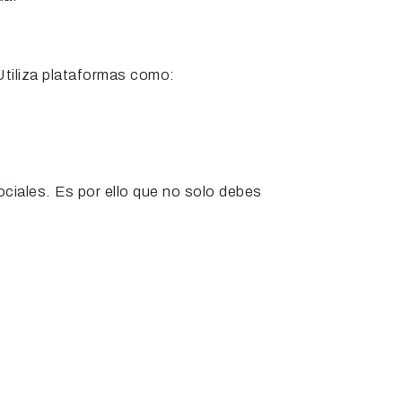
Utiliza plataformas como:
ciales. Es por ello que no solo debes