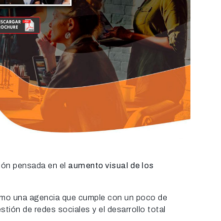
ción pensada en el
aumento visual de los
como una agencia que cumple con un poco de
tión de redes sociales y el desarrollo total