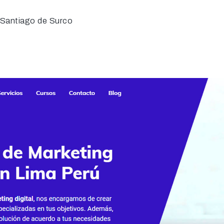
5 Santiago de Surco