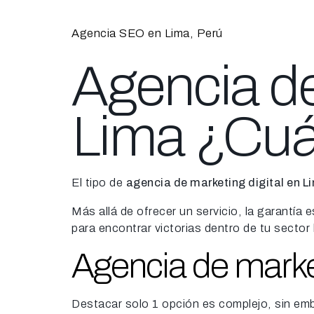
Agencia SEO en Lima, Perú
Agencia de
Lima ¿Cuá
El tipo de
agencia de marketing digital en L
Más allá de ofrecer un servicio, la garantía 
para encontrar victorias dentro de tu sector 
Agencia de market
Destacar solo 1 opción es complejo, sin em