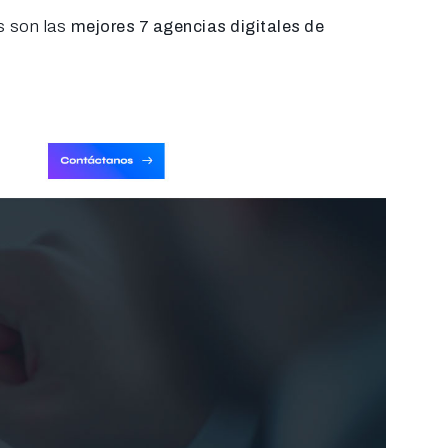
s son las
mejores 7 agencias digitales de