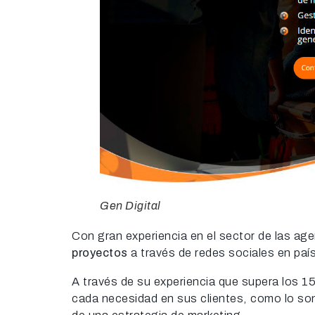
Gen Digital
Con gran experiencia en el sector de las age
proyectos
a través de redes sociales en pa
A través de su experiencia que supera los 
cada necesidad en sus clientes, como lo son 