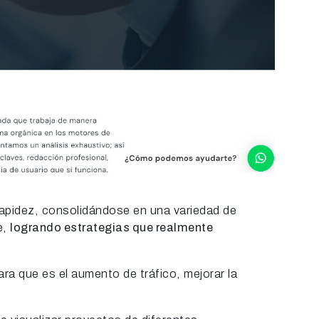
rapidez, consolidándose en una variedad de
e,
logrando estrategias que realmente
ra que es el aumento de tráfico, mejorar la