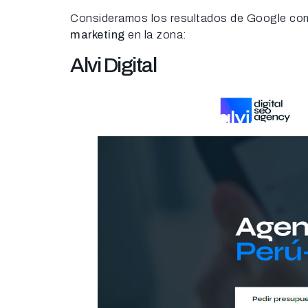
Consideramos los resultados de Google como
marketing
en la zona:
Alvi Digital