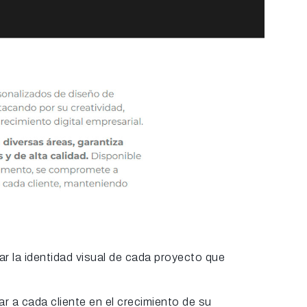
ar la identidad visual de cada proyecto que
r a cada cliente en el crecimiento de su