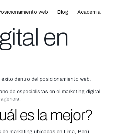
osicionamiento web
Blog
Academia
ital en
el éxito dentro del posicionamiento web.
ano de especialistas en el marketing digital
r agencia.
uál es la mejor?
 de marketing ubicadas en Lima, Perú.