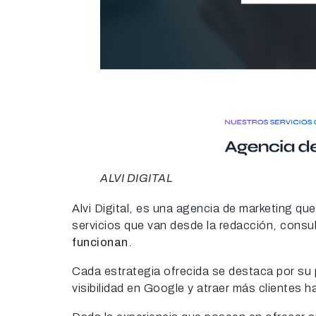
ALVI DIGITAL
Alvi Digital, es una agencia de marketing q
servicios que van desde la redacción, consul
funcionan
.
Cada estrategia ofrecida se destaca por su p
visibilidad en Google y atraer más clientes h