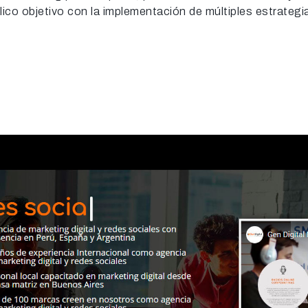
lico objetivo con la implementación de múltiples estrategi