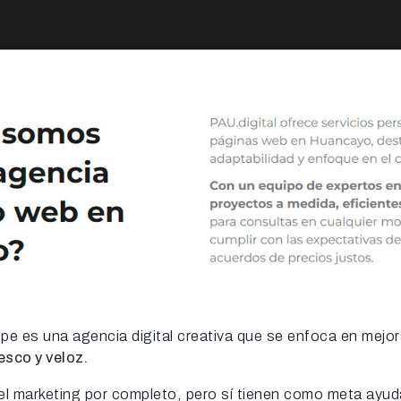
pe es una agencia digital creativa que se enfoca en mejor
esco y veloz.
el marketing por completo, pero sí tienen como meta ayuda