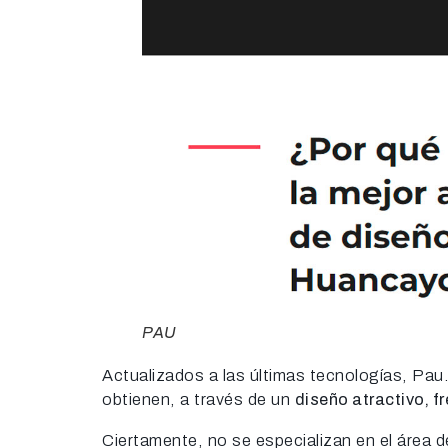
PAU
Actualizados a las últimas tecnologías, Pau.
obtienen, a través de un
diseño atractivo, fr
Ciertamente, no se especializan en el área d