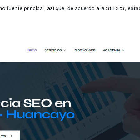
 fuente principal, así que, de acuerdo a la SERPS, esta