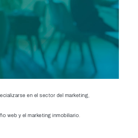
cializarse en el sector del marketing,
eño web y el marketing inmobiliario.