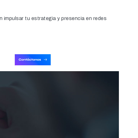
n impulsar tu estrategia y presencia en redes