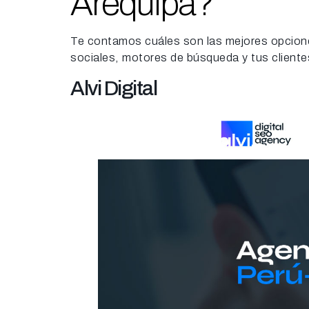
Arequipa?
Te contamos cuáles son las mejores opciones 
sociales, motores de búsqueda y tus clientes 
Alvi Digital