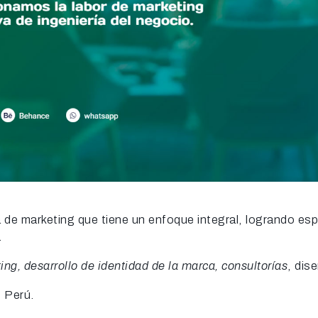
de marketing que tiene un enfoque integral, logrando espe
.
ing, desarrollo de identidad de la marca, consultorías
, dis
, Perú.