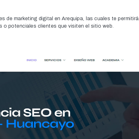
de marketing digital en Arequipa, las cuales te permitirá
o potenciales clientes que visiten el sitio web.