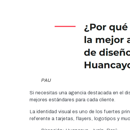
PAU
Si necesitas una agencia destacada en el dis
mejores estándares para cada cliente.
La identidad visual es uno de los fuertes pr
referente a tarjetas, flayers, logotipos y m