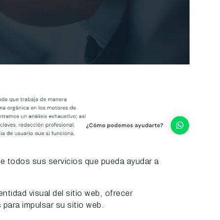
re todos sus servicios que pueda ayudar a
tidad visual del sitio web, ofrecer
para impulsar su sitio web.