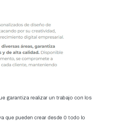
e garantiza realizar un trabajo con los
, ya que pueden crear desde 0 todo lo