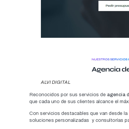
ALVI DIGITAL
Reconocidos por sus servicios de
agencia 
que cada uno de sus clientes alcance el máx
Con servicios destacables que van desde la c
soluciones personalizadas y consultorías p