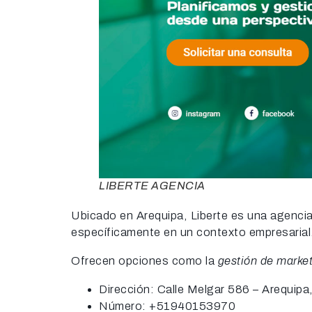
LIBERTE AGENCIA
Ubicado en Arequipa, Liberte es una agencia 
específicamente en un contexto empresarial
Ofrecen opciones como la
gestión de market
Dirección: Calle Melgar 586 – Arequipa
Número: +51940153970