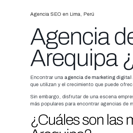
Agencia SEO en Lima, Perú
Agencia de
Arequipa 
Encontrar una
agencia de marketing digital
que utilizan y el crecimiento que puede ofre
Sin embargo, disfrutar de una escena empresa
más populares para encontrar agencias de ma
¿Cuáles son las m